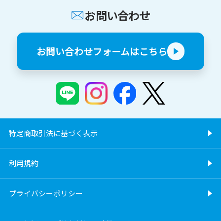
お問い合わせ
お問い合わせフォームはこちら
特定商取引法に基づく表示
利用規約
プライバシーポリシー