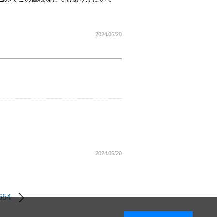
2024/05/20
2024/05/20
654