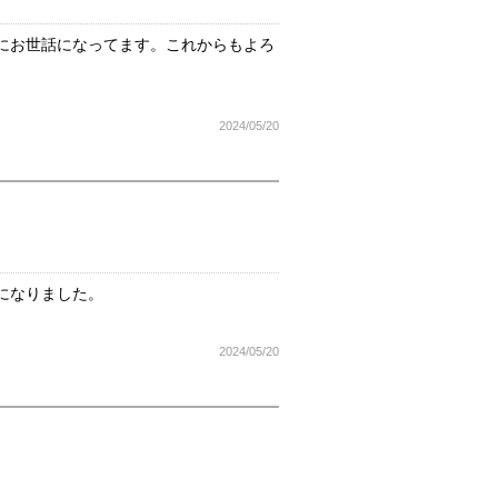
にお世話になってます。これからもよろ
2024/05/20
になりました。
2024/05/20