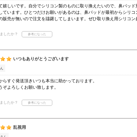
て嬉しいです。自分でシリコン製のものに取り換えたいので、鼻パッド
しています。ひとつだけお願いがあるのは、鼻パッドが最初からシリコ
の販売が無いので注文を躊躇してしまいます。ぜひ取り換え用シリコン
ましたか？
いつもありがとうございます
ん
からすぐ発送頂きいつも本当に助かっております。
うぞよろしくお願い致します。
ましたか？
乱視用
さん