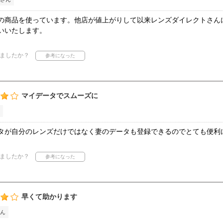
の商品を使っています。他店が値上がりして以来レンズダイレクトさん
いいたします。
ましたか？
マイデータでスムーズに
タが自分のレンズだけではなく妻のデータも登録できるのでとても便利
ましたか？
早くて助かります
ん