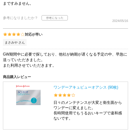
まですみません。
参考になりましたか？
2024/05/16
対応が早い
まさみや さん
GW期間中に必要で探しており、他社が納期が遅くなる予定の中、早急に
送っていただきました。
また利用させていただきます。
商品購入レビュー
ワンデーアキュビューオアシス (90枚)
日々のメンテナンスが大変と衛生面から
ワンデーに変えました。
長時間使用でもうるおいキープで違和感
ないです。