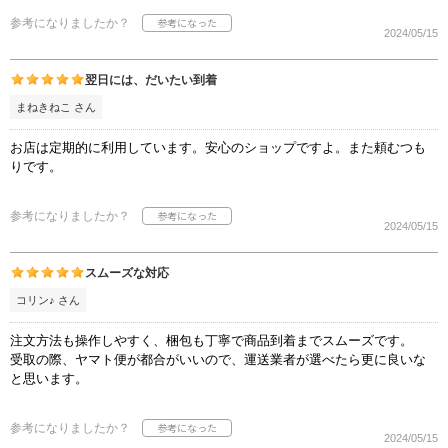
参考になりましたか？
2024/05/15
翌日には、だいたい到着
まねきねこ さん
お店は定期的に利用しています。安心のショップですよ。また頼むつも
りです。
参考になりましたか？
2024/05/15
スムーズな対応
コリン♪ さん
注文方法も操作しやすく、梱包も丁寧で商品到着までスムーズです。
受取の際、ヤマト便が都合がいいので、運送業者が選べたら更に良いな
と思います。
参考になりましたか？
2024/05/15