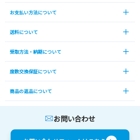
お支払い方法について
送料について
受取方法・納期について
度数交換保証について
商品の返品について
お問い合わせ