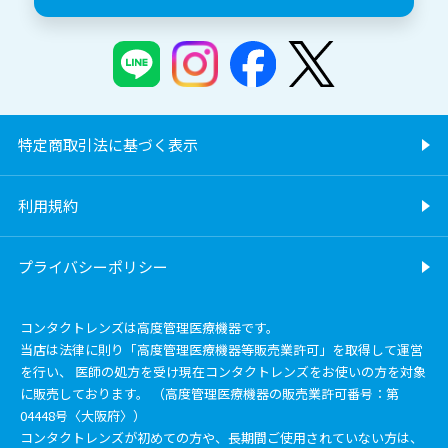
特定商取引法に基づく表示
利用規約
プライバシーポリシー
コンタクトレンズは高度管理医療機器です。
当店は法律に則り「高度管理医療機器等販売業許可」を取得して運営
を行い、 医師の処方を受け現在コンタクトレンズをお使いの方を対象
に販売しております。 （高度管理医療機器の販売業許可番号：第
04448号〈大阪府〉）
コンタクトレンズが初めての方や、長期間ご使用されていない方は、