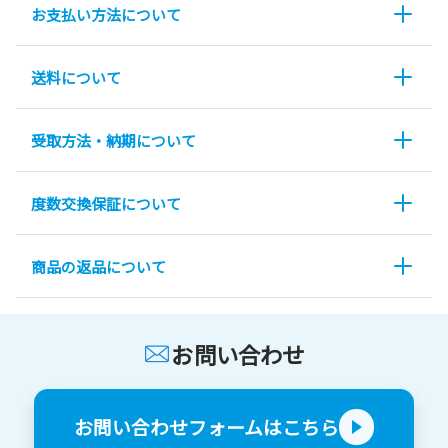
お支払い方法について
送料について
受取方法・納期について
度数交換保証について
商品の返品について
お問い合わせ
お問い合わせフォームはこちら