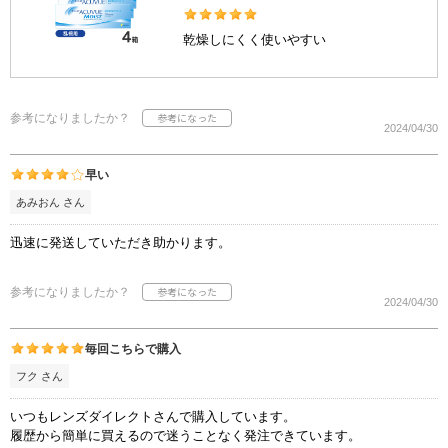
乾燥しにくく使いやすい
参考になりましたか？
2024/04/30
早い
あみおん さん
迅速に発送していただき助かります。
参考になりましたか？
2024/04/30
毎回こちらで購入
フク さん
いつもレンズダイレクトさんで購入しています。
履歴から簡単に買えるので迷うことなく発注できています。