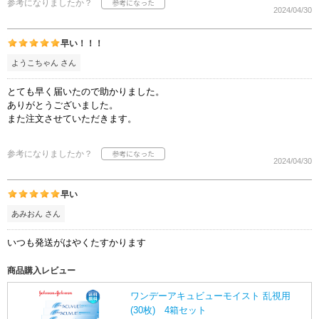
参考になりましたか？
2024/04/30
早い！！！
ようこちゃん さん
とても早く届いたので助かりました。
ありがとうございました。
また注文させていただきます。
参考になりましたか？
2024/04/30
早い
あみおん さん
いつも発送がはやくたすかります
商品購入レビュー
ワンデーアキュビューモイスト 乱視用
(30枚) 4箱セット