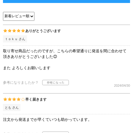
ありがとうございます
ｔｏｋｕ さん
取り寄せ商品だったのですが、こちらの希望通りに発送を間に合わせて
頂きありがとうございました😊
また よろしくお願いします
参考になりましたか？
2024/04/30
早く届きます
とも さん
注文から発送までが早くていつも助かっています。