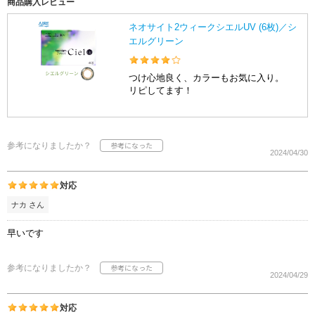
商品購入レビュー
ネオサイト2ウィークシエルUV (6枚)／シ
エルグリーン
つけ心地良く、カラーもお気に入り。
リピしてます！
参考になりましたか？
2024/04/30
対応
ナカ さん
早いです
参考になりましたか？
2024/04/29
対応