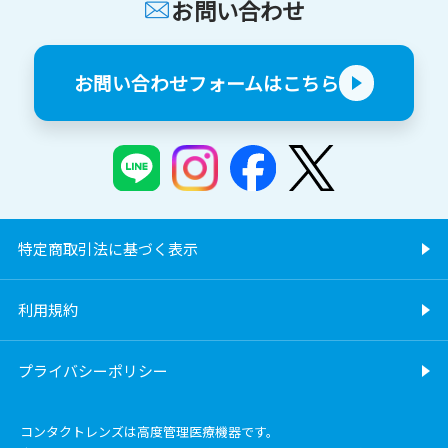
お問い合わせ
お問い合わせフォームはこちら
特定商取引法に基づく表示
利用規約
プライバシーポリシー
コンタクトレンズは高度管理医療機器です。