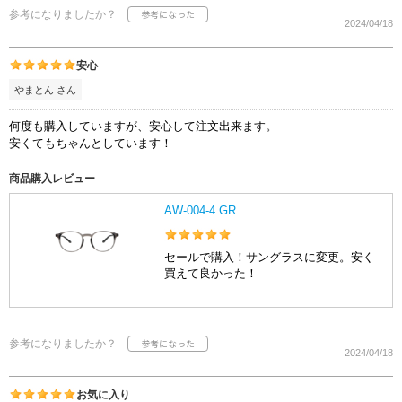
参考になりましたか？
2024/04/18
安心
やまとん さん
何度も購入していますが、安心して注文出来ます。
安くてもちゃんとしています！
商品購入レビュー
AW-004-4 GR
セールで購入！サングラスに変更。安く
買えて良かった！
参考になりましたか？
2024/04/18
お気に入り