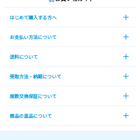
はじめて購入する方へ
お支払い方法について
送料について
受取方法・納期について
度数交換保証について
商品の返品について