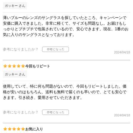
ガッキー さん
薄いブルーのレンズのサングラスを探していたところ、キャンペーンで
安価に購入できました。非常に軽くて、サイズも問題なし。お届けもし
っかりとプチプチで包装されているので、安心できます。現在、1番のお
気に入りのサングラスとなっております。
参考になりましたか？
2024/04/18
今回もリピート
ガッキー さん
使用していて、特に何も問題がないので、今回もリピートしました。価
格が安いのはもちろん、送料も無料で届くのも早いので、とても安心で
きます。引き続き、愛用させていただきます。
参考になりましたか？
2024/04/18
お気に入り