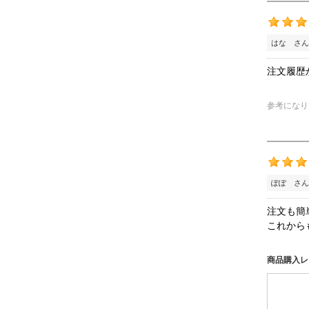
はな さん
注文履歴
参考になり
ぽぽ さん
注文も簡
これから
商品購入レ