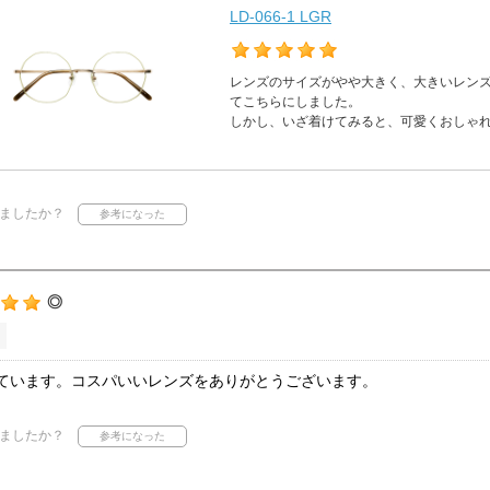
LD-066-1 LGR
レンズのサイズがやや大きく、大きいレン
てこちらにしました。
しかし、いざ着けてみると、可愛くおしゃ
ましたか？
◎
ています。コスパいいレンズをありがとうございます。
ましたか？