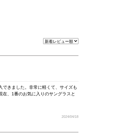
入できました。非常に軽くて、サイズも
現在、1番のお気に入りのサングラスと
2024/04/18