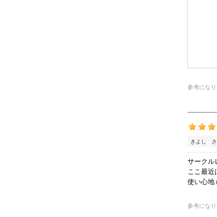
参考になり
きよし さ
サークル
ここ最近
使い心地
参考になり