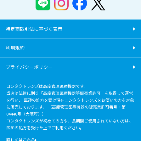
特定商取引法に基づく表示
利用規約
プライバシーポリシー
コンタクトレンズは高度管理医療機器です。
当店は法律に則り「高度管理医療機器等販売業許可」を取得して運営
を行い、 医師の処方を受け現在コンタクトレンズをお使いの方を対象
に販売しております。 （高度管理医療機器の販売業許可番号：第
04448号〈大阪府〉）
コンタクトレンズが初めての方や、長期間ご使用されていない方は、
医師の処方を受けた上でご利用ください。
詳しくはこちら