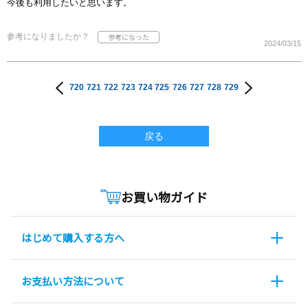
今後も利用したいと思います。
参考になりましたか？
2024/03/15
720
721
722
723
724
725
726
727
728
729
戻る
お買い物ガイド
はじめて購入する方へ
お支払い方法について