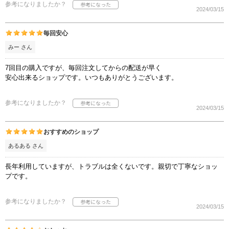
参考になりましたか？
2024/03/15
毎回安心
みー さん
7回目の購入ですが、毎回注文してからの配送が早く
安心出来るショップです。いつもありがとうございます。
参考になりましたか？
2024/03/15
おすすめのショップ
あるある さん
長年利用していますが、トラブルは全くないです。親切で丁寧なショッ
プです。
参考になりましたか？
2024/03/15