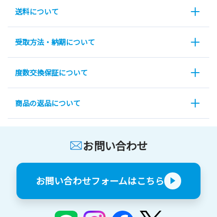
送料について
受取方法・納期について
度数交換保証について
商品の返品について
お問い合わせ
お問い合わせフォームはこちら