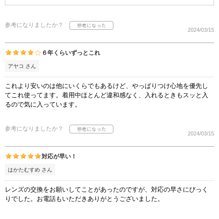
参考になりましたか？
2024/03/15
６年くらいずっとこれ
アヤコ さん
これより安いのは他にいくらでもあるけど、やっぱりつけ心地を優先し
てこれ使ってます。着用中ほとんど違和感なく、入れるときもスッと入
るので気に入っています。
参考になりましたか？
2024/03/15
対応が早い！
はかたむすめ さん
レンズの交換をお願いしてことがあったのですが、対応の早さにびっく
りでした。お電話もいただきありがとうございました。