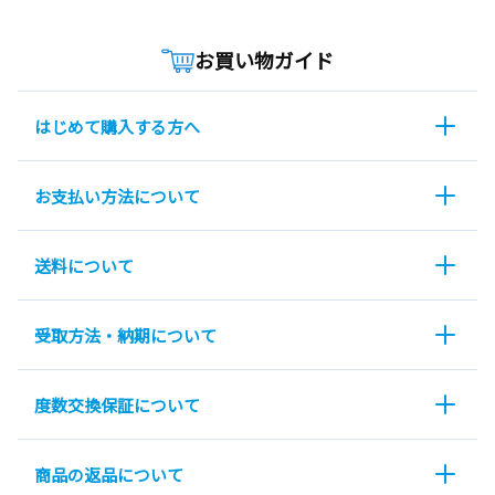
お買い物ガイド
はじめて購入する方へ
お支払い方法について
送料について
受取方法・納期について
度数交換保証について
商品の返品について