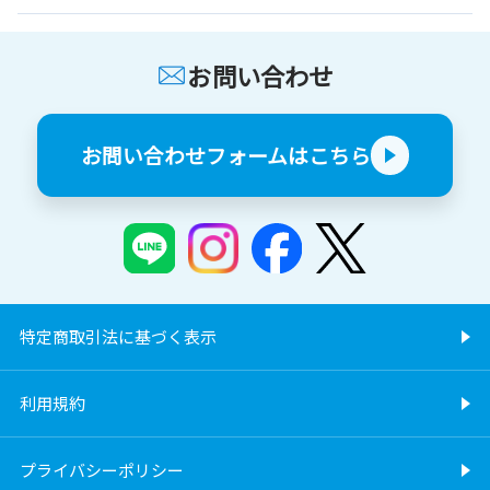
お問い合わせ
お問い合わせフォームはこちら
特定商取引法に基づく表示
利用規約
プライバシーポリシー