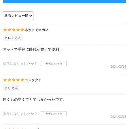
ネットでメガネ
ヒロミ さん
ネットで手軽に眼鏡が買えて便利
参考になりましたか？
2024/03/15
コンタクト
まり さん
届くもの早くてとても良かったです。
参考になりましたか？
2024/03/15