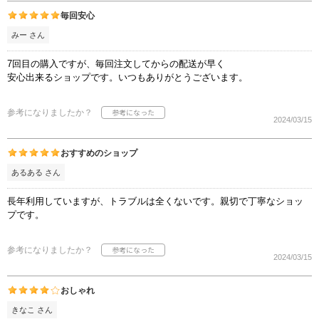
毎回安心
みー さん
7回目の購入ですが、毎回注文してからの配送が早く
安心出来るショップです。いつもありがとうございます。
参考になりましたか？
2024/03/15
おすすめのショップ
あるある さん
長年利用していますが、トラブルは全くないです。親切で丁寧なショッ
プです。
参考になりましたか？
2024/03/15
おしゃれ
きなこ さん