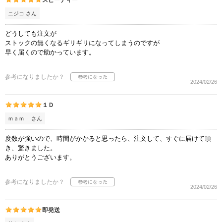
ニジコ さん
どうしても注文が
ストックの無くなるギリギリになってしまうのですが
早く届くので助かっています。
参考になりましたか？
2024/02/26
１Ｄ
ｍａｍｉ さん
度数が強いので、時間がかかると思ったら、注文して、すぐに届けて頂
き、驚きました。
ありがとうございます。
参考になりましたか？
2024/02/26
即発送