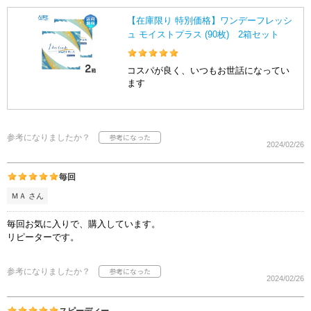
【在庫限り 特別価格】ワンデーフレッシ
ュ モイストプラス (90枚) 2箱セット
コスパが良く、いつもお世話になってい
ます
参考になりましたか？
2024/02/26
毎回
ＭＡ さん
毎回お気に入りで、購入しています。
リピーターです。
参考になりましたか？
2024/02/26
スピーディー