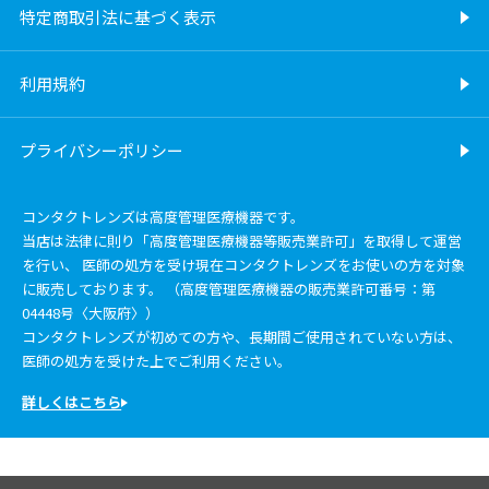
特定商取引法に基づく表示
利用規約
プライバシーポリシー
コンタクトレンズは高度管理医療機器です。
当店は法律に則り「高度管理医療機器等販売業許可」を取得して運営
を行い、 医師の処方を受け現在コンタクトレンズをお使いの方を対象
に販売しております。 （高度管理医療機器の販売業許可番号：第
04448号〈大阪府〉）
コンタクトレンズが初めての方や、長期間ご使用されていない方は、
医師の処方を受けた上でご利用ください。
詳しくはこちら