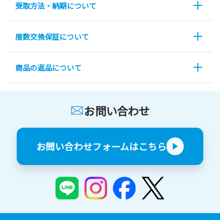
受取方法・納期について
度数交換保証について
商品の返品について
お問い合わせ
お問い合わせフォームはこちら