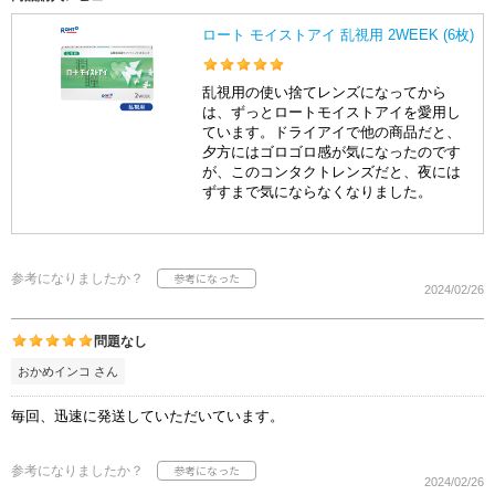
ロート モイストアイ 乱視用 2WEEK (6枚)
乱視用の使い捨てレンズになってから
は、ずっとロートモイストアイを愛用し
ています。ドライアイで他の商品だと、
夕方にはゴロゴロ感が気になったのです
が、このコンタクトレンズだと、夜には
ずすまで気にならなくなりました。
参考になりましたか？
2024/02/26
問題なし
おかめインコ さん
毎回、迅速に発送していただいています。
参考になりましたか？
2024/02/26