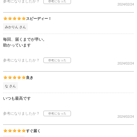
参考になりましたか？
2024/02/24
スピーディー！
みかりん さん
毎回、届くまでが早い。
助かっています
参考になりましたか？
2024/02/24
良き
な さん
いつも最高です
参考になりましたか？
2024/02/24
すぐ届く