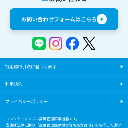
お問い合わせフォームはこちら
特定商取引法に基づく表示
利用規約
プライバシーポリシー
コンタクトレンズは高度管理医療機器です。
当店は法律に則り「高度管理医療機器等販売業許可」を取得して運営