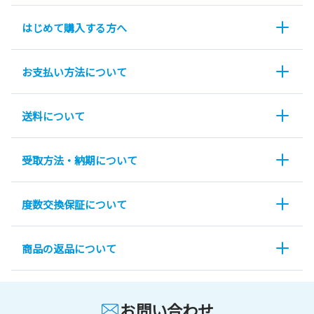
はじめて購入する方へ
お支払い方法について
送料について
受取方法・納期について
度数交換保証について
商品の返品について
お問い合わせ