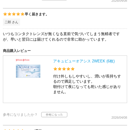
2026/04/08
早く届きます。
二郎 さん
いつもコンタクトレンズが無くなる直前で気づいてしまう無精者です
が、早いと翌日には届けてくれるので非常に助かっています。
商品購入レビュー
アキュビューオアシス 2WEEK (6枚)
付け外しもしやすいし、潤いが長持ちす
るので満足しています。
朝付けて夜になっても乾いた感じがあり
ません。
参考になりましたか？
2026/04/08