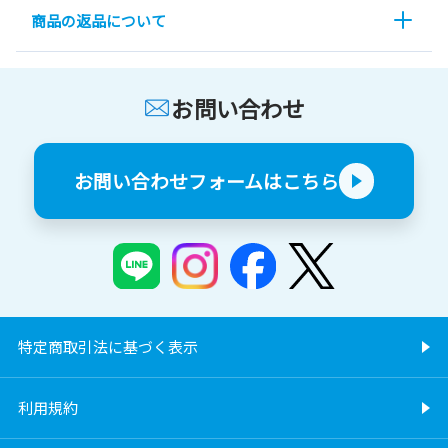
商品の返品について
お問い合わせ
お問い合わせフォームはこちら
特定商取引法に基づく表示
利用規約