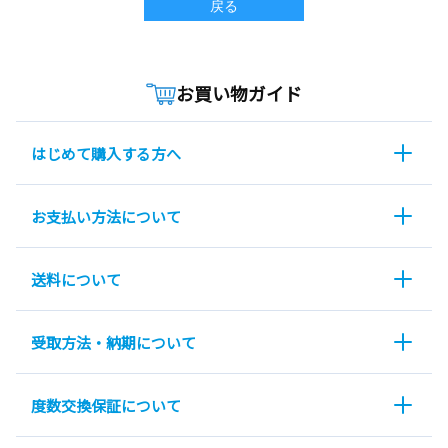
戻る
お買い物ガイド
はじめて購入する方へ
お支払い方法について
送料について
受取方法・納期について
度数交換保証について