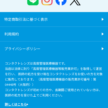
特定商取引法に基づく表示
利用規約
プライバシーポリシー
コンタクトレンズは高度管理医療機器です。
当店は法律に則り「高度管理医療機器等販売業許可」を取得して運営
を行い、 医師の処方を受け現在コンタクトレンズをお使いの方を対象
に販売しております。 （高度管理医療機器の販売業許可番号：第
04448号〈大阪府〉）
コンタクトレンズが初めての方や、長期間ご使用されていない方は、
医師の処方を受けた上でご利用ください。
詳しくはこちら