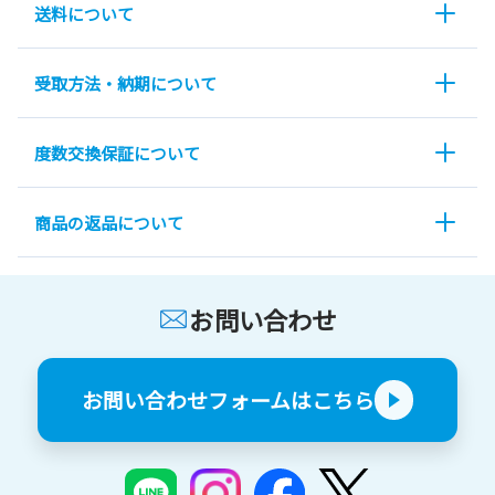
送料について
受取方法・納期について
度数交換保証について
商品の返品について
お問い合わせ
お問い合わせフォームはこちら