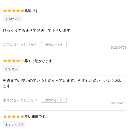
迅速です
はるか さん
びっくりする速さで発送して下さいます
参考になりましたか？
2026/04/05
早くて助かります
とも さん
発送までが早いのでいつも助かっています。今後もお願いしたいと思い
ます
参考になりましたか？
2026/04/05
早い発送です。
ｊａｃｋ さん