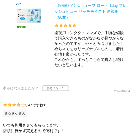
【販売終了】Cキューブ ロート 1day フレ
ッシュビュー リッチモイスト 遠視用
（90枚）
遠視用コンタクトレンズで、手頃な値段
で購入できるものがなかなか見つからな
かったのですが、やっとみつけました！
めちゃくちゃリーズナブルなのに、着け
心地も良かったです。
これからも、ずっとこちらで購入し続け
たいと思います。
参考になりましたか？
2026/04/04
いいですね⭐️
さるさん さん
いつも利用させてもらってます。
店頭に行かず買えるので便利です！