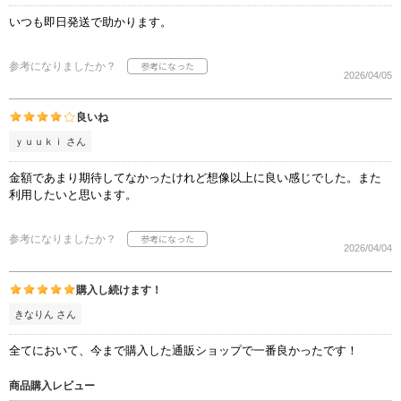
いつも即日発送で助かります。
参考になりましたか？
2026/04/05
良いね
ｙｕｕｋｉ さん
金額であまり期待してなかったけれど想像以上に良い感じでした。また
利用したいと思います。
参考になりましたか？
2026/04/04
購入し続けます！
きなりん さん
全てにおいて、今まで購入した通販ショップで一番良かったです！
商品購入レビュー