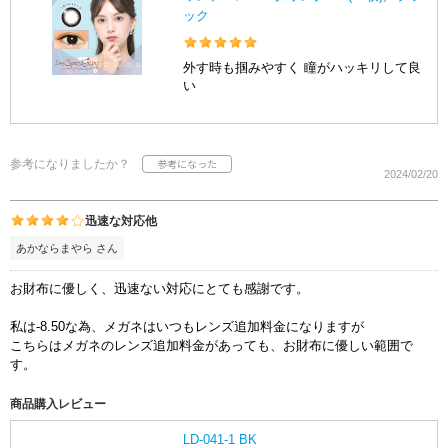
ック
外す時も掴みやすく 瞳がハッキリして良
い
参考になりましたか？
2024/02/20
迅速な対応他
あかならまやら さん
お財布に優しく、迅速ない対応にとても感謝です。
私は-8.50な為、メガネはいつもレンズ追加料金になりますが
こちらはメガネのレンズ追加料金があっても、お財布に優しい範囲で
す。
商品購入レビュー
LD-041-1 BK