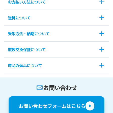
お支払い方法について
送料について
受取方法・納期について
度数交換保証について
商品の返品について
お問い合わせ
お問い合わせフォームはこちら