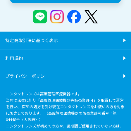
特定商取引法に基づく表示
利用規約
プライバシーポリシー
コンタクトレンズは高度管理医療機器です。
当店は法律に則り「高度管理医療機器等販売業許可」を取得して運営
を行い、 医師の処方を受け現在コンタクトレンズをお使いの方を対象
に販売しております。 （高度管理医療機器の販売業許可番号：第
04448号〈大阪府〉）
コンタクトレンズが初めての方や、長期間ご使用されていない方は、