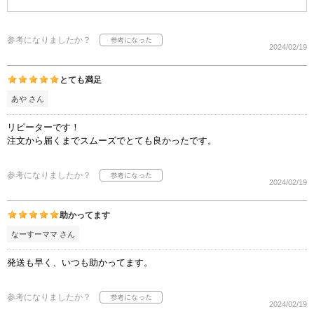
参考になりましたか？
2024/02/19
とても満足
あや さん
リピーターです！
注文から届くまでスムーズでとても良かったです。
参考になりましたか？
2024/02/19
助かってます
なーすーママ さん
発送も早く、いつも助かってます。
参考になりましたか？
2024/02/19