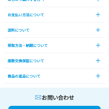
お支払い方法について
送料について
受取方法・納期について
度数交換保証について
商品の返品について
お問い合わせ