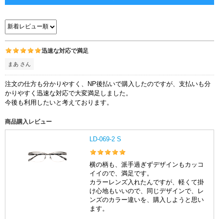
迅速な対応で満足
まあ さん
注文の仕方も分かりやすく、NP後払いで購入したのですが、支払いも分
かりやすく迅速な対応で大変満足しました。
今後も利用したいと考えております。
商品購入レビュー
LD-069-2 S
横の柄も、派手過ぎずデザインもカッコ
イイので、満足です。
カラーレンズ入れたんですが、軽くて掛
け心地もいいので、同じデザインで、レ
ンズのカラー違いを、購入しようと思い
ます。