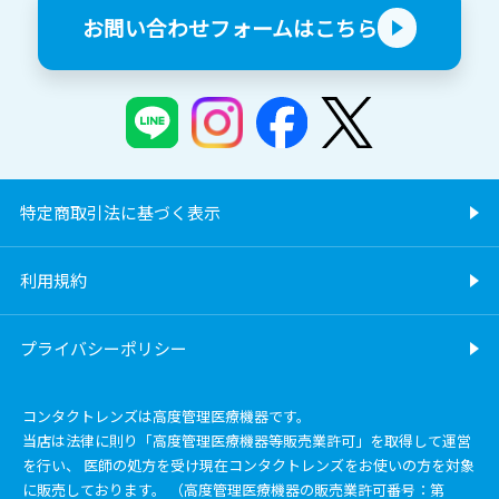
お問い合わせフォームはこちら
特定商取引法に基づく表示
利用規約
プライバシーポリシー
コンタクトレンズは高度管理医療機器です。
当店は法律に則り「高度管理医療機器等販売業許可」を取得して運営
を行い、 医師の処方を受け現在コンタクトレンズをお使いの方を対象
に販売しております。 （高度管理医療機器の販売業許可番号：第