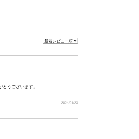
がとうございます。
2024/01/23