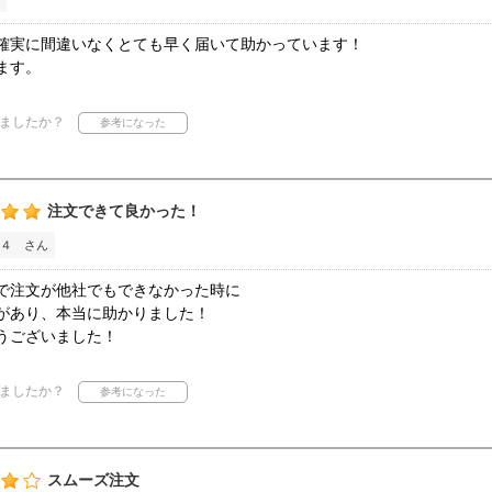
確実に間違いなくとても早く届いて助かっています！
ます。
ましたか？
注文できて良かった！
４ さん
で注文が他社でもできなかった時に
があり、本当に助かりました！
うございました！
ましたか？
スムーズ注文