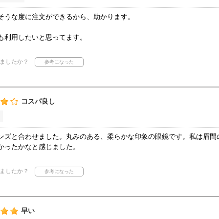
そうな度に注文ができるから、助かります。
も利用したいと思ってます。
ましたか？
コスパ良し
ンズと合わせました。丸みのある、柔らかな印象の眼鏡です。私は眉間
かったかなと感じました。
ましたか？
早い