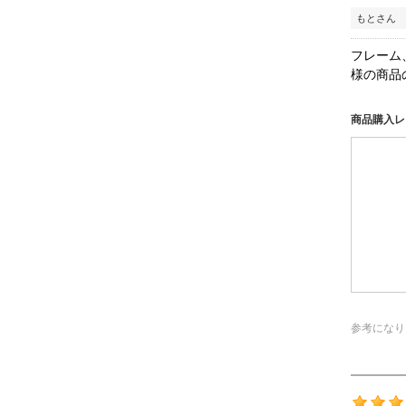
もとさん 
フレーム
様の商品
商品購入レ
参考になり