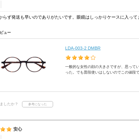
からず発送も早いのでありがたいです。眼鏡はしっかりケースに入って
ビュー
LDA-003-2 DMBR
一般的な女性の顔の大きさですが、思って
った。でも普段使いはしないのでこの値段
ましたか？
安心