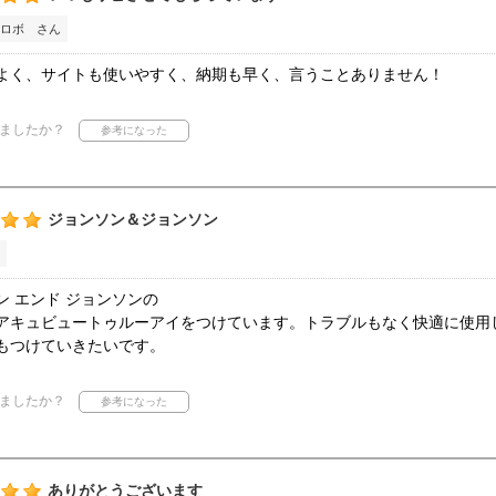
ロボ さん
よく、サイトも使いやすく、納期も早く、言うことありません！
ましたか？
ジョンソン＆ジョンソン
ン エンド ジョンソンの
アキュビュートゥルーアイをつけています。トラブルもなく快適に使用
もつけていきたいです。
ましたか？
ありがとうございます