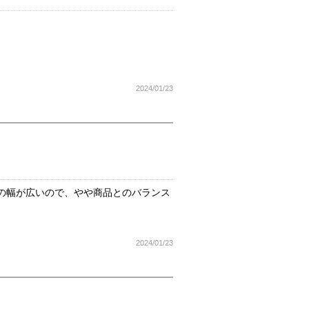
2024/01/23
の幅が広いので、やや商品とのバランス
2024/01/23