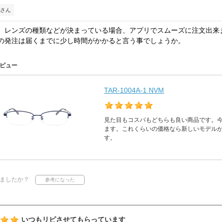
さん
、レンズの種類などが決まっている場合、アプリでスムーズに注文出来
の発注は届くまでに少し時間がかかると言う事でしょうか。
ビュー
TAR-1004A-1 NVM
見た目もコスパもどちらも良い商品です。
ます。これくらいの価格なら新しいモデル
す。
ましたか？
いつもリピさせてもらっています