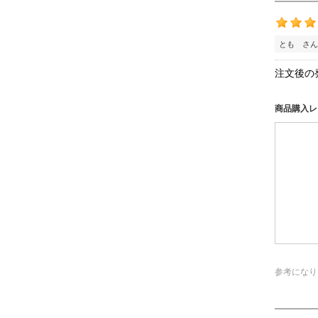
とも さん
注文後の
商品購入レ
参考になり