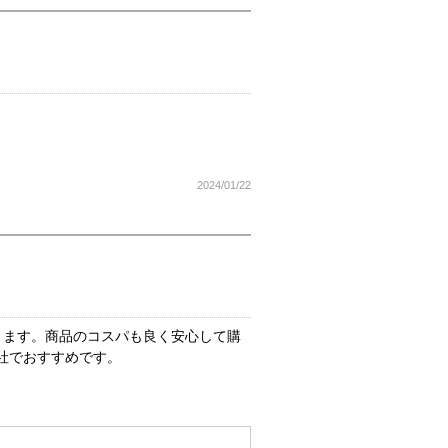
2024/01/22
きます。商品のコスパも良く安心して購
社でおすすめです。