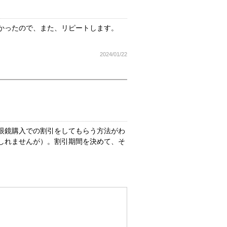
かったので、また、リピートします。
2024/01/22
眼鏡購入での割引をしてもらう方法がわ
しれませんが）。割引期間を決めて、そ