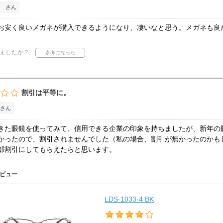
 さん
お安く良いメガネが購入できるようになり、凄いなと思う。メガネも良
ましたか？
割引は平等に。
さん
きた眼鏡を使ってみて、信用できる企業の印象を持ちましたが、新年の
かったので、割引されませんでした（私の場合、割引が無かったのかも
部割引にしてもらえたらと思います。
ビュー
LDS-1033-4 BK