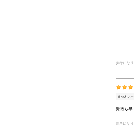
参考になり
まっふぃ～
発送も早
参考になり