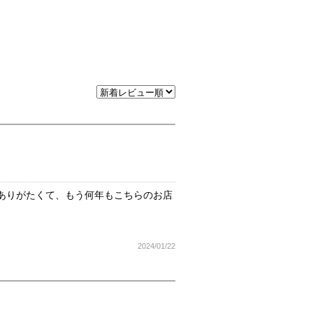
ありがたくて、もう何年もこちらのお店
2024/01/22