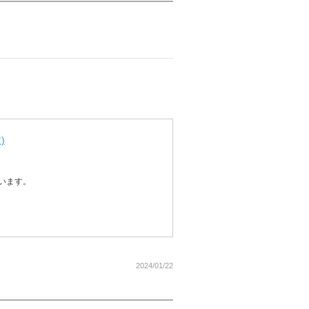
)
います。
2024/01/22