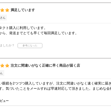
満足しています
さん
タクト購入に利用しています。
から、発送までとても早くて毎回満足しています。
ましたか？
注文に間違いがなく正確に早く商品が届く店
ん
い眼鏡を2つづつ購入していますが、注文に間違いがなく速く確実に届
す。気づいたことをメールすれば早速対応して頂きました。まじめな会
ビュー