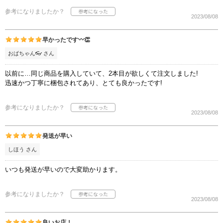
参考になりましたか？
2023/08/08
早かったです〰️👏
おばちゃん👓 さん
以前に…同じ商品を購入していて、2本目が欲しくて注文しました!
迅速かつ丁寧に梱包されてあり、とても良かったです!
参考になりましたか？
2023/08/08
発送が早い
しほう さん
いつも発送が早いので大変助かります。
参考になりましたか？
2023/08/08
良いお店！