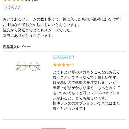
さくら さん
おいてあるフレームの数も多くて、気に入ったものが絶対にあるはず！
お手頃なのでおためしにもいいとおもいます。
注文から発送までとてもスムーズでした。
本当にありがとうございます。
商品購入レビュー
LD-066-3 BR
とてもよい形のメガネをこんなにお安く
買うことができるなんて！嬉しいです。
目が悪いので薄型のを注文しましたが、
出来上がりがかなり厚く、もっと高くて
もいいのでもっと薄いレンズのオプショ
ンがあると、とても嬉しいです。
極薄レンズのオプションができればまた
買うとおもいます！