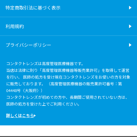
特定商取引法に基づく表示
利用規約
プライバシーポリシー
コンタクトレンズは高度管理医療機器です。
当店は法律に則り「高度管理医療機器等販売業許可」を取得して運営
を行い、 医師の処方を受け現在コンタクトレンズをお使いの方を対象
に販売しております。 （高度管理医療機器の販売業許可番号：第
04448号〈大阪府〉）
コンタクトレンズが初めての方や、長期間ご使用されていない方は、
医師の処方を受けた上でご利用ください。
詳しくはこちら