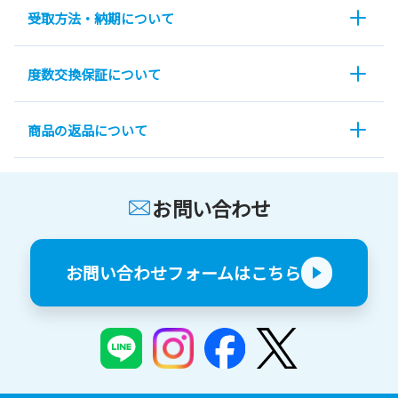
受取方法・納期について
度数交換保証について
商品の返品について
お問い合わせ
お問い合わせフォームはこちら