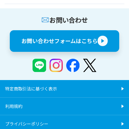
お問い合わせ
お問い合わせフォームはこちら
特定商取引法に基づく表示
利用規約
プライバシーポリシー