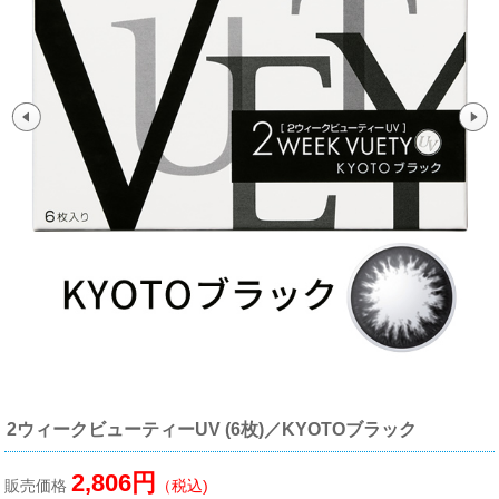
2ウィークビューティーUV (6枚)／KYOTOブラック
2,806円
販売価格
（税込)