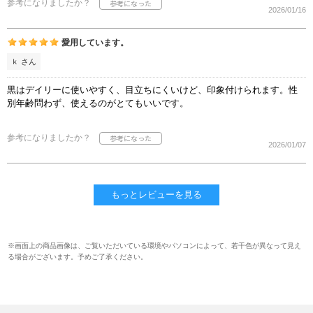
参考になりましたか？
2026/01/16
愛用しています。
ｋ さん
黒はデイリーに使いやすく、目立ちにくいけど、印象付けられます。性
別年齢問わず、使えるのがとてもいいです。
参考になりましたか？
2026/01/07
もっとレビューを見る
※画面上の商品画像は、ご覧いただいている環境やパソコンによって、若干色が異なって見え
る場合がございます。予めご了承ください。