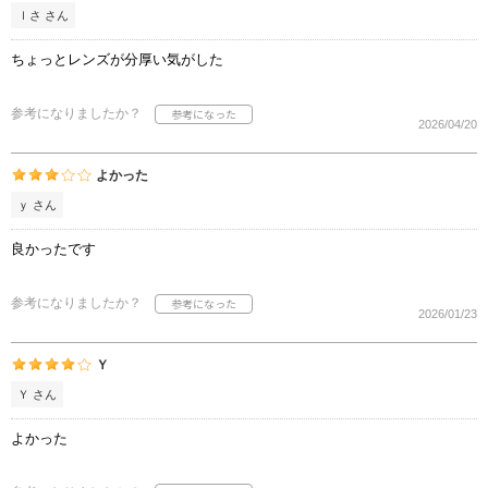
ｌさ さん
ちょっとレンズが分厚い気がした
参考になりましたか？
2026/04/20
よかった
ｙ さん
良かったです
参考になりましたか？
2026/01/23
Ｙ
Ｙ さん
よかった