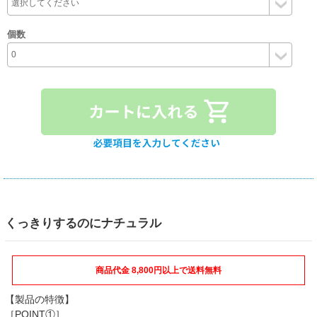
個数
くっきりするのにナチュラル
商品代金 8,800円以上で送料無料
【製品の特徴】
［POINT①］