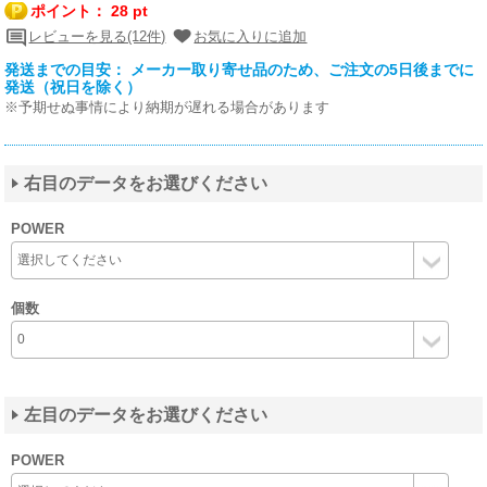
ポイント：
28 pt
レビューを見る(12件)
お気に入りに追加
発送までの目安： メーカー取り寄せ品のため、ご注文の5日後までに
発送（祝日を除く）
※予期せぬ事情により納期が遅れる場合があります
右目のデータをお選びください
POWER
個数
左目のデータをお選びください
POWER