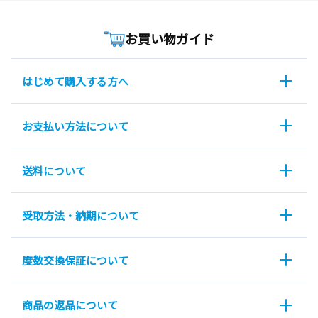
お買い物ガイド
はじめて購入する方へ
お支払い方法について
送料について
受取方法・納期について
度数交換保証について
商品の返品について