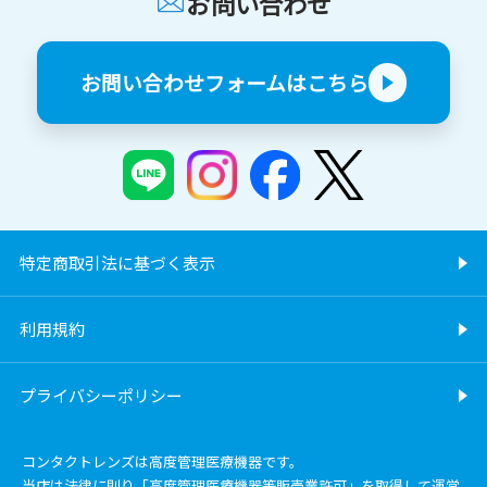
お問い合わせ
お問い合わせフォームはこちら
特定商取引法に基づく表示
利用規約
プライバシーポリシー
コンタクトレンズは高度管理医療機器です。
当店は法律に則り「高度管理医療機器等販売業許可」を取得して運営