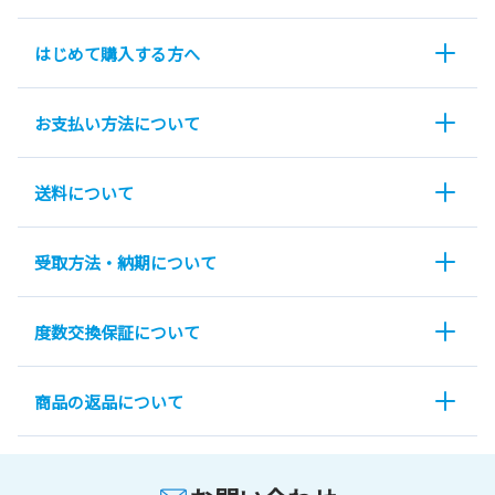
はじめて購入する方へ
お支払い方法について
送料について
受取方法・納期について
度数交換保証について
商品の返品について