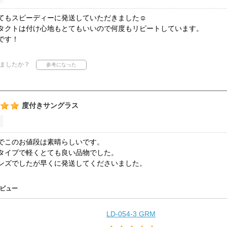
てもスピーディーに発送していただきました☺︎
タクトは付け心地もとてもいいので何度もリピートしています。
です！
ましたか？
度付きサングラス
でこのお値段は素晴らしいです。
タイプで軽くとても良い品物でした。
ンズでしたが早くに発送してくださいました。
ビュー
LD-054-3 GRM