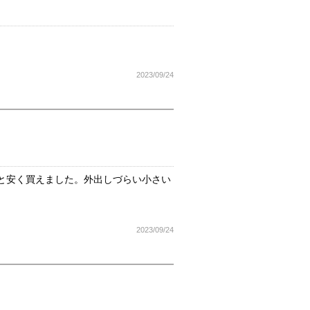
2023/09/24
と安く買えました。外出しづらい小さい
2023/09/24