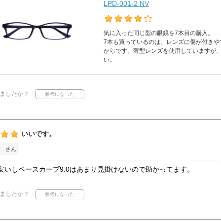
LPD-001-2 NV
気に入った同じ型の眼鏡を7本目の購入。
7本も買っているのは、レンズに傷が付きや
からです。薄型レンズを使用していますが
い。
ましたか？
いいです。
 さん
安いしベースカーブ9.0はあまり見掛けないので助かってます。
ましたか？