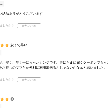
ん
い納品ありがとうございます
ましたか？
安くて早い
が、安く、早く手に入ったカンジです。更にたまに届くクーポンでもっ
をお持ちのママとか便利に利用出来るんじゃないかなぁと思いました。
ましたか？
◎