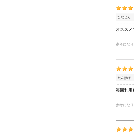
ひなじん 
オススメ
参考になり
たんぽぽ 
毎回利用
参考になり