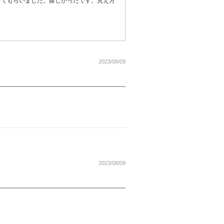
ってもらいました。嬉しかったです。見え方
2023/08/09
2023/08/09