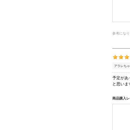
参考になり
アラレちゃ
予定があ
と思いま
商品購入レ