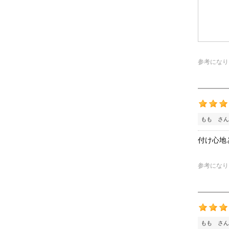
参考になり
もも さん
付け心地
参考になり
もも さん