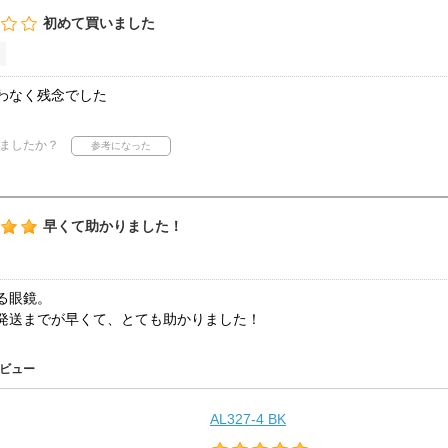
初めて買いました
わなく残念でした
ましたか？
早くて助かりました！
る眼鏡。
発送までが早くて、とても助かりました！
ビュー
AL327-4 BK