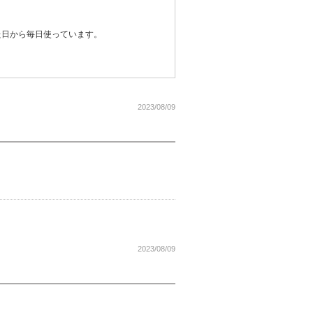
た日から毎日使っています。
2023/08/09
2023/08/09