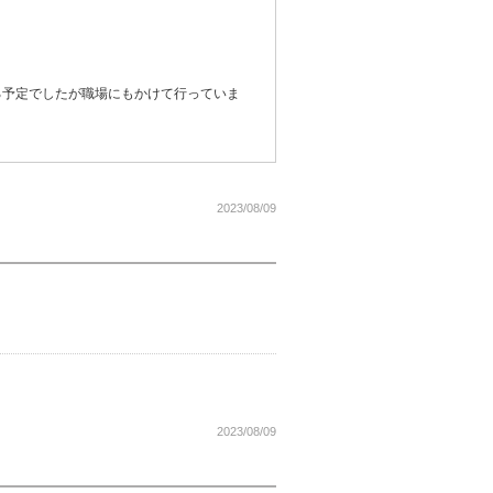
る予定でしたが職場にもかけて行っていま
2023/08/09
2023/08/09