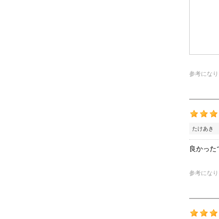
参考になり
たけあき 
良かった
参考になり