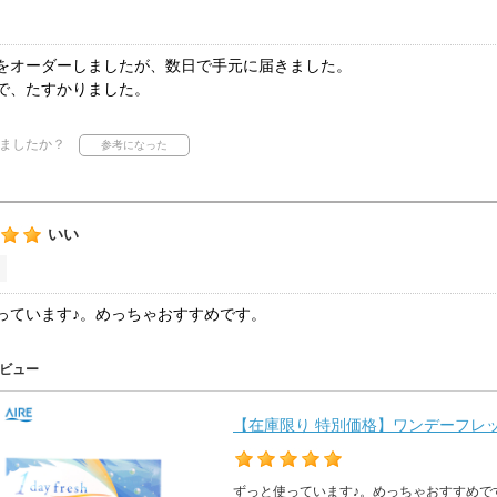
をオーダーしましたが、数日で手元に届きました。
で、たすかりました。
ましたか？
いい
っています♪。めっちゃおすすめです。
ビュー
【在庫限り 特別価格】ワンデーフレッシ
ずっと使っています♪。めっちゃおすすめで