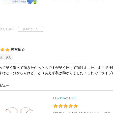
ましたか？
神対応☆
ん さん
って早く送って頂きたかったのですが早く届けて頂けました。まじで神
すけど（分からんけど）とりあえず私は助かりました！これでドライブ
ビュー
LD-046-2 PKG