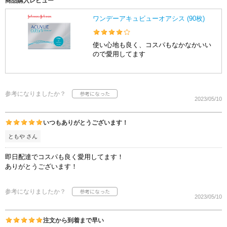
商品購入レビュー
ワンデーアキュビューオアシス (90枚)
使い心地も良く、コスパもなかなかいい
ので愛用してます
参考になりましたか？
2023/05/10
いつもありがとうございます！
ともや さん
即日配達でコスパも良く愛用してます！
ありがとうございます！
参考になりましたか？
2023/05/10
注文から到着まで早い