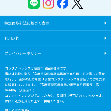
特定商取引法に基づく表示
利用規約
プライバシーポリシー
コンタクトレンズは高度管理医療機器です。
当店は法律に則り「高度管理医療機器等販売業許可」を取得して運営
を行い、 医師の処方を受け現在コンタクトレンズをお使いの方を対象
に販売しております。 （高度管理医療機器の販売業許可番号：第
04448号〈大阪府〉）
コンタクトレンズが初めての方や、長期間ご使用されていない方は、
医師の処方を受けた上でご利用ください。
詳しくはこちら