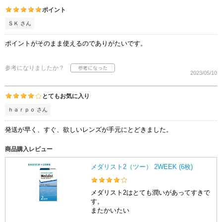
ポイント
ＳＫ さん
ポイントがそのまま使えるのでありがたいです。
参考になりましたか？
2023/05/10
とてもお気に入り
ｈａｒｐｏ さん
発送が早く、すぐ、欲しいレンズが手元にとどきました。
商品購入レビュー
メダリスト2（ツー） 2WEEK (6枚)
メダリスト2はとても潤いがあってすきで
す。
またかいたい