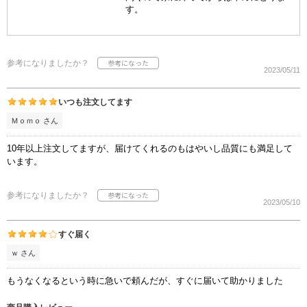
す。
参考になりましたか？
2023/05/11
いつも注文してます
Ｍｏｍｏ さん
10年以上注文してますが、届けてくれるのもはやいし品質にも満足して
います。
参考になりましたか？
2023/05/10
すぐ届く
ｗ さん
もうなくなるという時に急いで頼んだが、すぐに届いて助かりました