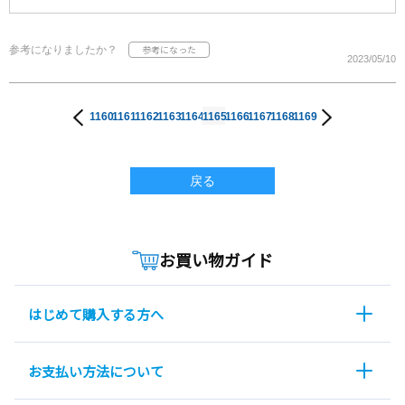
参考になりましたか？
2023/05/10
1160
1161
1162
1163
1164
1165
1166
1167
1168
1169
戻る
お買い物ガイド
はじめて購入する方へ
お支払い方法について