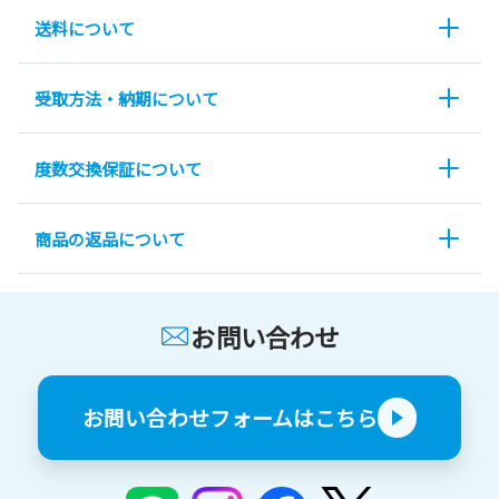
送料について
受取方法・納期について
度数交換保証について
商品の返品について
お問い合わせ
お問い合わせフォームはこちら