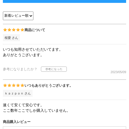
商品について
桜愛 さん
いつも知用させていただいてます。
ありがとうございます。
参考になりましたか？
2023/05/09
いつもありがとうございます。
ｋａｚｐｏｎ さん
速くて安くて安心です。
ここ数年ここでしか購入していません。
商品購入レビュー