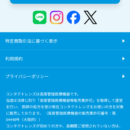
特定商取引法に基づく表示
利用規約
プライバシーポリシー
コンタクトレンズは高度管理医療機器です。
当店は法律に則り「高度管理医療機器等販売業許可」を取得して運営
を行い、 医師の処方を受け現在コンタクトレンズをお使いの方を対象
に販売しております。 （高度管理医療機器の販売業許可番号：第
04448号〈大阪府〉）
コンタクトレンズが初めての方や、長期間ご使用されていない方は、