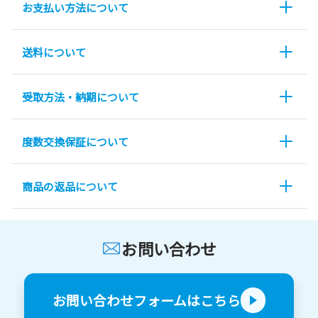
お支払い方法について
送料について
受取方法・納期について
度数交換保証について
商品の返品について
お問い合わせ
お問い合わせフォームはこちら