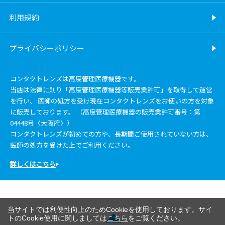
利用規約
プライバシーポリシー
コンタクトレンズは高度管理医療機器です。
当店は法律に則り「高度管理医療機器等販売業許可」を取得して運営
を行い、 医師の処方を受け現在コンタクトレンズをお使いの方を対象
に販売しております。 （高度管理医療機器の販売業許可番号：第
04448号〈大阪府〉）
コンタクトレンズが初めての方や、長期間ご使用されていない方は、
医師の処方を受けた上でご利用ください。
詳しくはこちら
当サイトでは利便性向上のためCookieを使用しております。サイ
トのCookie使用に関しましては
こちら
をご覧ください。