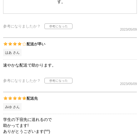
す。
参考になりましたか？
2023/05/09
配送が早い
はあ さん
速やかな配送で助かります。
参考になりましたか？
2023/05/09
配送先
みゆ さん
学生の下宿先に送れるので
助かってます!
ありがとうございます(^^)