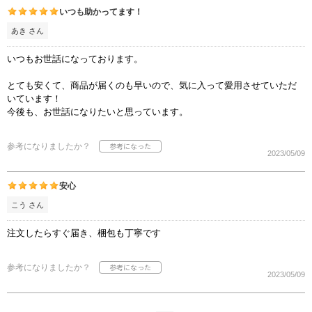
いつも助かってます！
あき さん
いつもお世話になっております。
とても安くて、商品が届くのも早いので、気に入って愛用させていただ
いています！
今後も、お世話になりたいと思っています。
参考になりましたか？
2023/05/09
安心
こう さん
注文したらすぐ届き、梱包も丁寧です
参考になりましたか？
2023/05/09