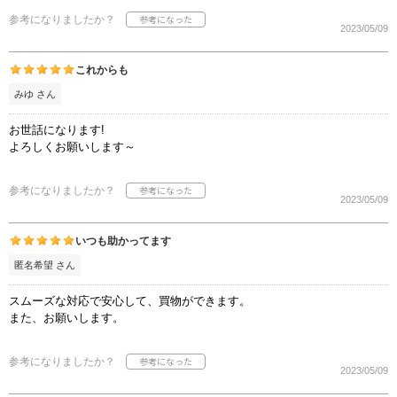
参考になりましたか？
2023/05/09
これからも
みゆ さん
お世話になります!
よろしくお願いします～
参考になりましたか？
2023/05/09
いつも助かってます
匿名希望 さん
スムーズな対応で安心して、買物ができます。
また、お願いします。
参考になりましたか？
2023/05/09