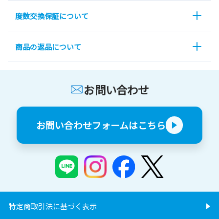
度数交換保証について
商品の返品について
お問い合わせ
お問い合わせフォームはこちら
特定商取引法に基づく表示