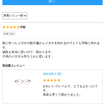
開く
手軽
ゆき さん
前に作ったメガネの処方箋からメガネを作れるのでとても手軽に作れま
す。
値段も本当に安いので、助かります。
子供のメガネも作ろうかと思います。
商品購入レビュー
AW-006-2 BR
かわいいフレームで、とてもよかったで
す。
発送も早くて助かりました。