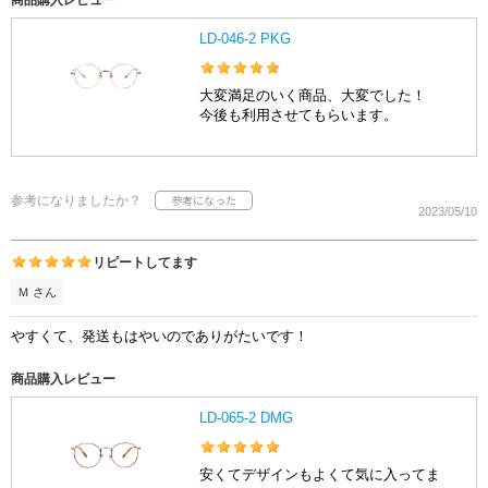
LD-046-2 PKG
大変満足のいく商品、大変でした！
今後も利用させてもらいます。
参考になりましたか？
2023/05/10
リピートしてます
Ｍ さん
やすくて、発送もはやいのでありがたいです！
商品購入レビュー
LD-065-2 DMG
安くてデザインもよくて気に入ってま