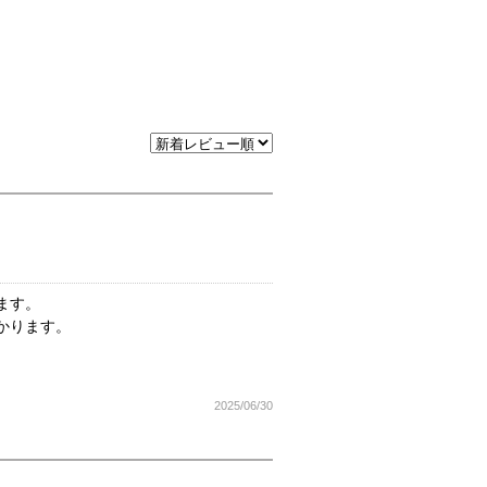
ます。
かります。
2025/06/30