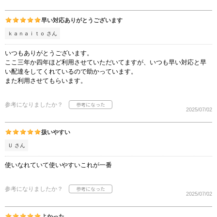
早い対応ありがとうございます
ｋａｎａｉｔｏ さん
いつもありがとうございます。
ここ三年か四年ほど利用させていただいてますが、いつも早い対応と早
い配達をしてくれているので助かっています。
また利用させてもらいます。
参考になりましたか？
2025/07/02
扱いやすい
Ｕ さん
使いなれていて使いやすいこれが一番
参考になりましたか？
2025/07/02
よかった