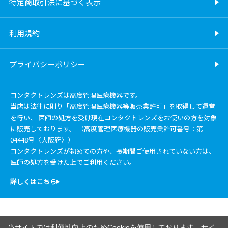
特定商取引法に基づく表示
利用規約
プライバシーポリシー
コンタクトレンズは高度管理医療機器です。
当店は法律に則り「高度管理医療機器等販売業許可」を取得して運営
を行い、 医師の処方を受け現在コンタクトレンズをお使いの方を対象
に販売しております。 （高度管理医療機器の販売業許可番号：第
04448号〈大阪府〉）
コンタクトレンズが初めての方や、長期間ご使用されていない方は、
医師の処方を受けた上でご利用ください。
詳しくはこちら
当サイトでは利便性向上のためCookieを使用しております。サイ