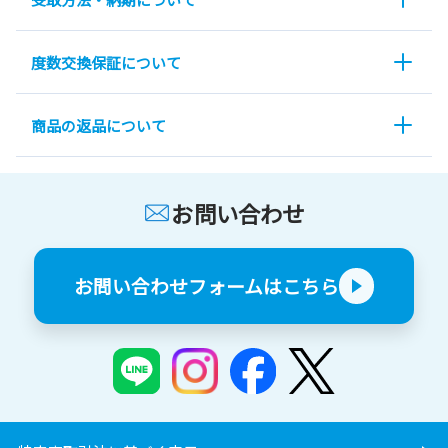
度数交換保証について
商品の返品について
お問い合わせ
お問い合わせフォームはこちら