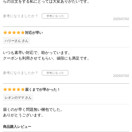
らの注文をする私にとっては大変ありがたいです。
参考になりましたか？
2025/07/02
対応が早い
ハリーさん さん
いつも素早い対応で、助かっています。
クーポンも利用させてもらい、値段にも満足です。
参考になりましたか？
2025/07/02
届くまでが早かった！
レオンのママ さん
届くのが早く問題無い梱包でした。
ありがとうございます。
商品購入レビュー