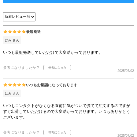
最短発送
はみ さん
いつも最短発送していだだけて大変助かっております。
参考になりましたか？
2025/07/02
いつもお世話になっております
はみ さん
いつもコンタクトがなくなる直前に気がついて慌てて注文するのですが
すぐ出荷していただけるので大変助かっております。いつもありがとう
ございます。
参考になりましたか？
2025/07/02