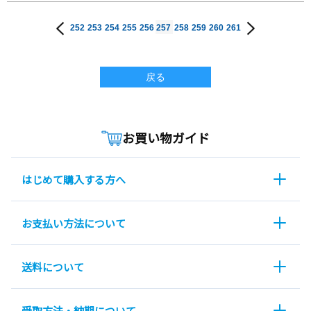
252
253
254
255
256
257
258
259
260
261
戻る
お買い物ガイド
はじめて購入する方へ
お支払い方法について
送料について
受取方法・納期について