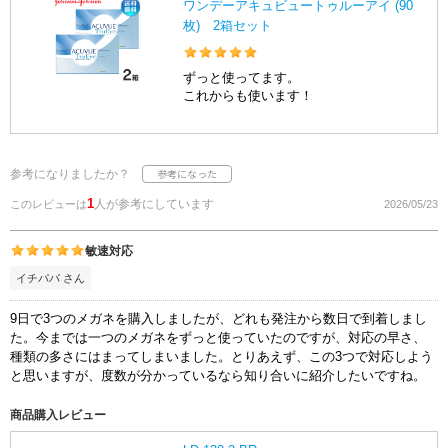
ワンデーアキュビュートゥルーアイ (90
枚) 2箱セット
ずっと使ってます。
これからも使います！
参考になりましたか？
1
人が参考にしています
このレビューは
2026/05/23
敏速対応
イチパパ さん
9日で3つのメガネを購入しましたが、どれも発注から数日で到着しまし
た。今までは一つのメガネをずっと使っていたのですが、対応の早さ、
種類の多さにはまってしまいました。とりあえず、この3つで対応しよう
と思いますが、度数が分かっているなら知り合いに紹介したいですね。
商品購入レビュー