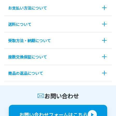
お支払い方法について
送料について
受取方法・納期について
度数交換保証について
商品の返品について
お問い合わせ
お問い合わせフォームはこちら