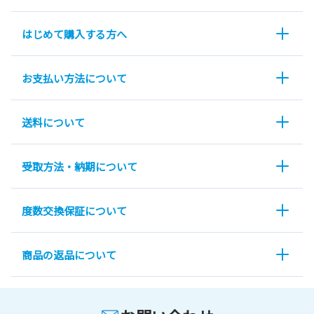
はじめて購入する方へ
お支払い方法について
送料について
受取方法・納期について
度数交換保証について
商品の返品について