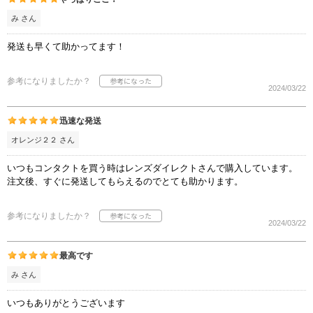
み さん
発送も早くて助かってます！
参考になりましたか？
2024/03/22
迅速な発送
オレンジ２２ さん
いつもコンタクトを買う時はレンズダイレクトさんで購入しています。
注文後、すぐに発送してもらえるのでとても助かります。
参考になりましたか？
2024/03/22
最高です
み さん
いつもありがとうございます