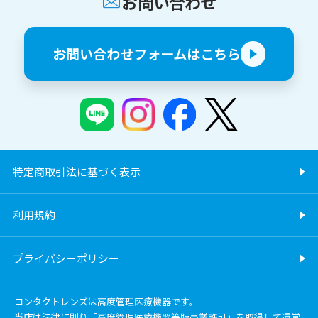
お問い合わせ
お問い合わせフォームはこちら
特定商取引法に基づく表示
利用規約
プライバシーポリシー
コンタクトレンズは高度管理医療機器です。
当店は法律に則り「高度管理医療機器等販売業許可」を取得して運営