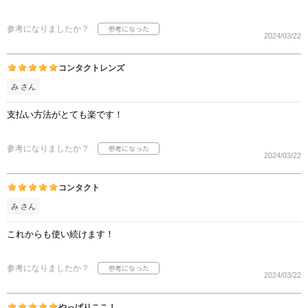
参考になりましたか？
2024/03/22
コンタクトレンズ
み さん
支払い方法がとても楽です！
参考になりましたか？
2024/03/22
コンタクト
み さん
これからも使い続けます！
参考になりましたか？
2024/03/22
やっぱりここ！