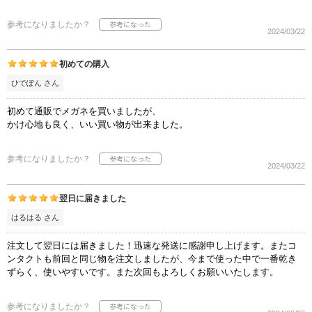
参考になりましたか？
2024/03/22
初めての購入
ひでぽん さん
初めて通販でメガネを買いましたが、
かけ心地も良く、いい買い物が出来ました。
参考になりましたか？
2024/03/22
翌日に届きました
はるはる さん
注文して翌日には届きました！迅速な発送に感謝申し上げます。またコ
ンタクトも前回と同じ物を注文しましたが、今まで使った中で一番乾き
ずらく、使いやすいです。また次回もよろしくお願いいたします。
参考になりましたか？