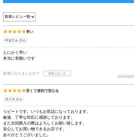
早い
やまたん さん
とにかく早い
本当に有難いです
参考になりましたか？
2024/03/22
安くて便利で安心を
ダイス さん
リピートです。いつもお世話になっております。
敏速、丁寧な対応に感謝しております。
また次回購入の際はよろしくお願い致します。
安心してお買い物できるお店です。
ありがとうございました。