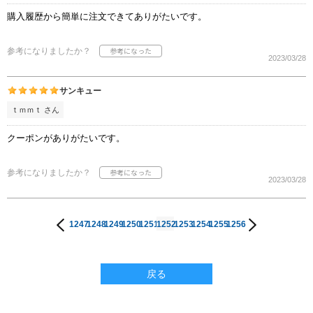
購入履歴から簡単に注文できてありがたいです。
参考になりましたか？
2023/03/28
サンキュー
ｔｍｍｔ さん
クーポンがありがたいです。
参考になりましたか？
2023/03/28
1247
1248
1249
1250
1251
1252
1253
1254
1255
1256
戻る