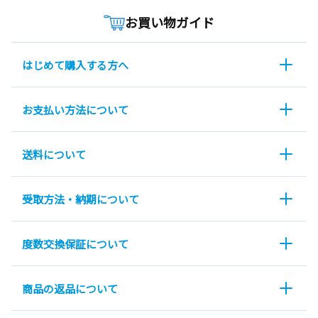
お買い物ガイド
はじめて購入する方へ
お支払い方法について
送料について
受取方法・納期について
度数交換保証について
商品の返品について