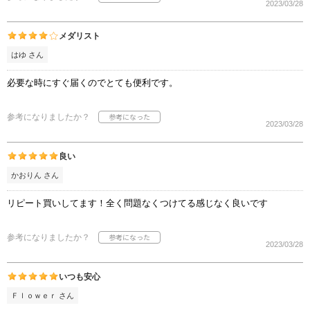
2023/03/28
メダリスト
はゆ さん
必要な時にすぐ届くのでとても便利です。
参考になりましたか？
2023/03/28
良い
かおりん さん
リピート買いしてます！全く問題なくつけてる感じなく良いです
参考になりましたか？
2023/03/28
いつも安心
Ｆｌｏｗｅｒ さん