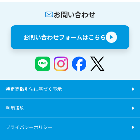
お問い合わせ
お問い合わせフォームはこちら
特定商取引法に基づく表示
利用規約
プライバシーポリシー