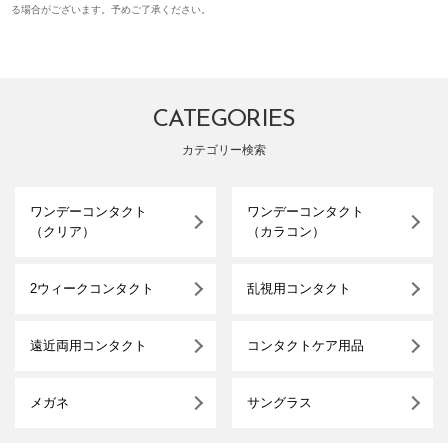
る場合がございます。予めご了承ください。
CATEGORIES
カテゴリー検索
ワンデーコンタクト
ワンデーコンタクト
（クリア）
（カラコン）
2ウィークコンタクト
乱視用コンタクト
遠近両用コンタクト
コンタクトケア用品
メガネ
サングラス