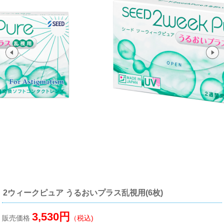
2ウィークピュア うるおいプラス乱視用(6枚)
3,530円
販売価格
（税込)