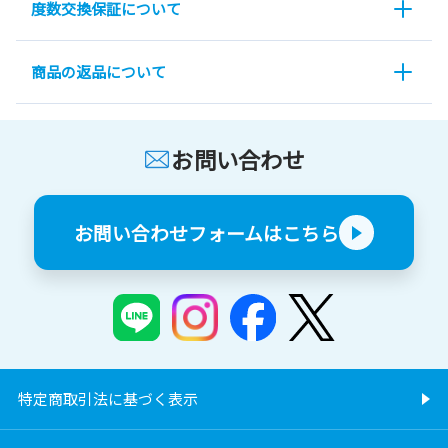
度数交換保証について
商品の返品について
お問い合わせ
お問い合わせフォームはこちら
特定商取引法に基づく表示