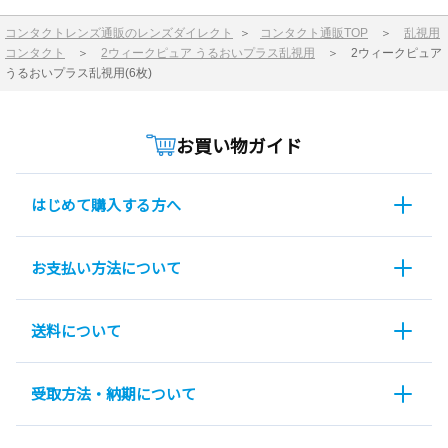
コンタクトレンズ通販のレンズダイレクト
＞
コンタクト通販TOP
＞
乱視用
コンタクト
＞
2ウィークピュア うるおいプラス乱視用
＞
2ウィークピュア
うるおいプラス乱視用(6枚)
お買い物ガイド
はじめて購入する方へ
お支払い方法について
送料について
受取方法・納期について