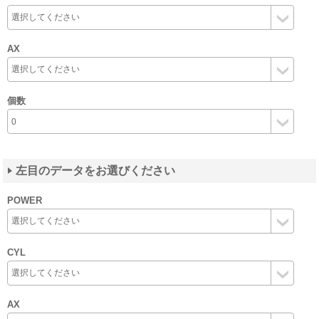
AX
個数
左目のデータをお選びください
POWER
CYL
AX