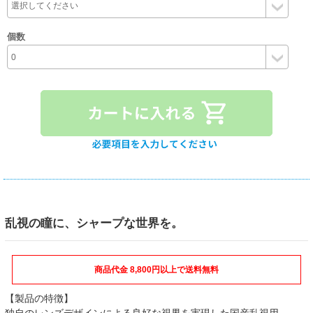
個数
乱視の瞳に、シャープな世界を。
商品代金 8,800円以上で送料無料
【製品の特徴】