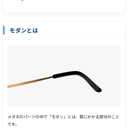
モダンとは
メガネのパーツの中で「モダン」とは、耳にかかる部分のこと
です。