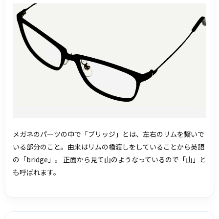
メガネのパーツの中で「ブリッジ」とは、左右のリムを繋いで
いる部分のこと。由来はリムの橋渡しをしていることから英語
の「bridge」。 正面から見て山のようなっているので「山」と
も呼ばれます。