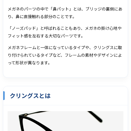
メガネのパーツの中で「鼻パット」とは、ブリッジの裏側にあ
り、鼻に直接触れる部分のことです。
「ノーズパッド」と呼ばれることもあり、メガネの掛け心地や
フィット感を左右する大切なパーツです。
メガネフレームと一体になっているタイプや、クリングスに取
り付けられているタイプなど、フレームの素材やデザインによ
って形状が異なります。
クリングスとは