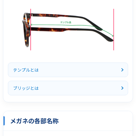
テンプルとは
ブリッジとは
メガネの各部名称