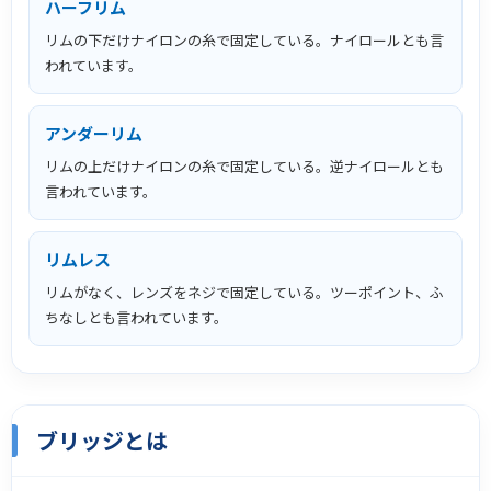
ハーフリム
リムの下だけナイロンの糸で固定している。ナイロールとも言
われています。
アンダーリム
リムの上だけナイロンの糸で固定している。逆ナイロールとも
言われています。
リムレス
リムがなく、レンズをネジで固定している。ツーポイント、ふ
ちなしとも言われています。
ブリッジとは