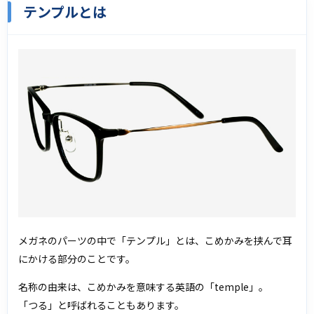
テンプルとは
メガネのパーツの中で「テンプル」とは、こめかみを挟んで耳
にかける部分のことです。
名称の由来は、こめかみを意味する英語の「temple」。
「つる」と呼ばれることもあります。