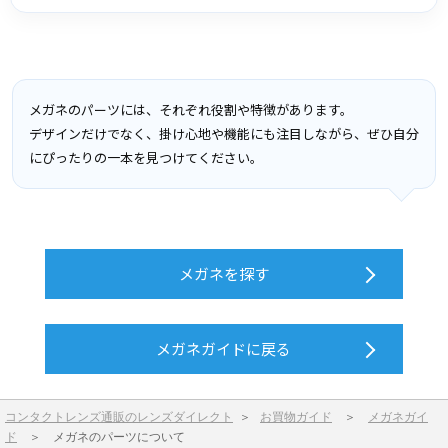
メガネのパーツには、それぞれ役割や特徴があります。
デザインだけでなく、掛け心地や機能にも注目しながら、ぜひ自分
にぴったりの一本を見つけてください。
メガネを探す
メガネガイドに戻る
コンタクトレンズ通販のレンズダイレクト
＞
お買物ガイド
＞
メガネガイ
ド
＞
メガネのパーツについて