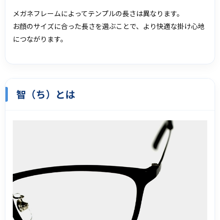
メガネフレームによってテンプルの長さは異なります。
お顔のサイズに合った長さを選ぶことで、より快適な掛け心地
につながります。
智（ち）とは