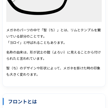
メガネのパーツの中で「智（ち）」とは、リムとテンプルを繋
いでいる部分のことです。
「ヨロイ」と呼ばれることもあります。
名称の由来は、形が武士の鎧（よろい）に見えることから付け
られたと言われています。
智（ち）のデザインや形状によって、メガネを掛けた時の印象
も大きく変わります。
フロントとは