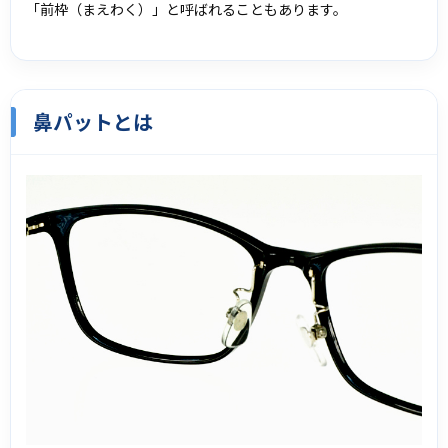
「前枠（まえわく）」と呼ばれることもあります。
鼻パットとは