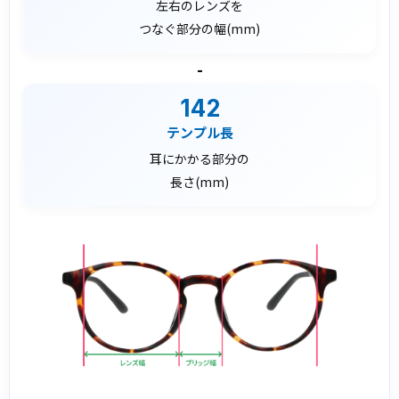
左右のレンズを
つなぐ部分の幅(mm)
-
142
テンプル長
耳にかかる部分の
長さ(mm)