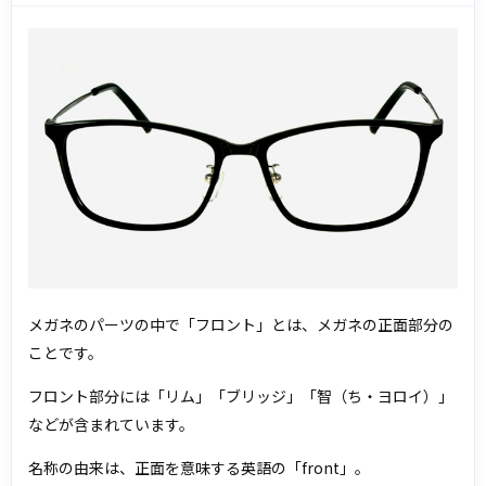
メガネのパーツの中で「フロント」とは、メガネの正面部分の
ことです。
フロント部分には「リム」「ブリッジ」「智（ち・ヨロイ）」
などが含まれています。
名称の由来は、正面を意味する英語の「front」。