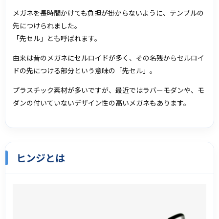
メガネを長時間かけても負担が掛からないように、テンプルの
先につけられました。
「先セル」とも呼ばれます。
由来は昔のメガネにセルロイドが多く、その名残からセルロイ
ドの先につける部分という意味の「先セル」。
プラスチック素材が多いですが、最近ではラバーモダンや、モ
ダンの付いていないデザイン性の高いメガネもあります。
ヒンジとは