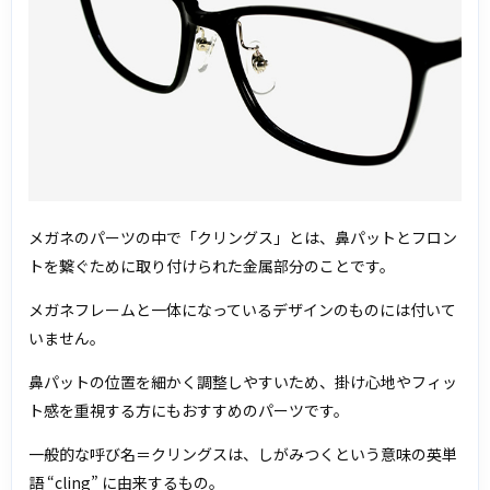
メガネのパーツの中で「クリングス」とは、鼻パットとフロン
トを繋ぐために取り付けられた金属部分のことです。
メガネフレームと一体になっているデザインのものには付いて
いません。
鼻パットの位置を細かく調整しやすいため、掛け心地やフィッ
ト感を重視する方にもおすすめのパーツです。
一般的な呼び名＝クリングスは、しがみつくという意味の英単
語 “cling” に由来するもの。