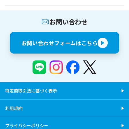
お問い合わせ
お問い合わせフォームはこちら
特定商取引法に基づく表示
利用規約
プライバシーポリシー