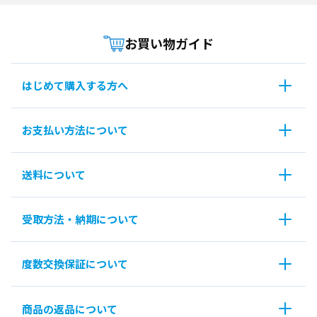
お買い物ガイド
はじめて購入する方へ
お支払い方法について
送料について
受取方法・納期について
度数交換保証について
商品の返品について