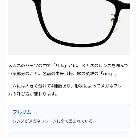
メガネのパーツの中で「リム」とは、メガネのレンズを囲んで
いる部分のこと。名前の由来は枠、縁の英語の「rim」。
リムには大きく分けて4種類あり、形状によってメガネフレー
ムの呼び方が変わります。
フルリム
レンズがメガネフレームに全て囲まれている。