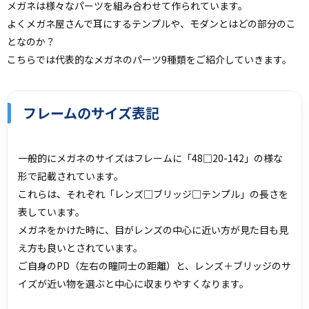
メガネは様々なパーツを組み合わせて作られています。
よくメガネ屋さんで耳にするテンプルや、モダンとはどの部分のこ
となのか？
こちらでは代表的なメガネのパーツ9種類をご紹介していきます。
フレームのサイズ表記
一般的にメガネのサイズはフレームに「48□20-142」の様な
形で記載されています。
これらは、それぞれ「レンズ□ブリッジ□テンプル」の長さを
表しています。
メガネをかけた時に、目がレンズの中心に近い方が見た目も見
え方も良いとされています。
ご自身のPD（左右の瞳同士の距離）と、レンズ＋ブリッジのサ
イズが近い物を選ぶと中心に収まりやすくなります。