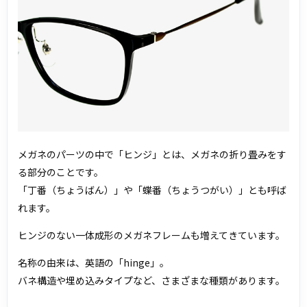
メガネのパーツの中で「ヒンジ」とは、メガネの折り畳みをす
る部分のことです。
「丁番（ちょうばん）」や「蝶番（ちょうつがい）」とも呼ば
れます。
ヒンジのない一体成形のメガネフレームも増えてきています。
名称の由来は、英語の「hinge」。
バネ構造や埋め込みタイプなど、さまざまな種類があります。