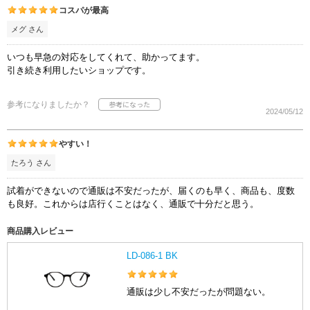
コスパが最高
メグ さん
いつも早急の対応をしてくれて、助かってます。
引き続き利用したいショップです。
参考になりましたか？
2024/05/12
やすい！
たろう さん
試着ができないので通販は不安だったが、届くのも早く、商品も、度数
も良好。これからは店行くことはなく、通販で十分だと思う。
商品購入レビュー
LD-086-1 BK
通販は少し不安だったが問題ない。