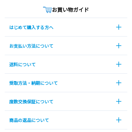
お買い物ガイド
はじめて購入する方へ
お支払い方法について
送料について
受取方法・納期について
度数交換保証について
商品の返品について