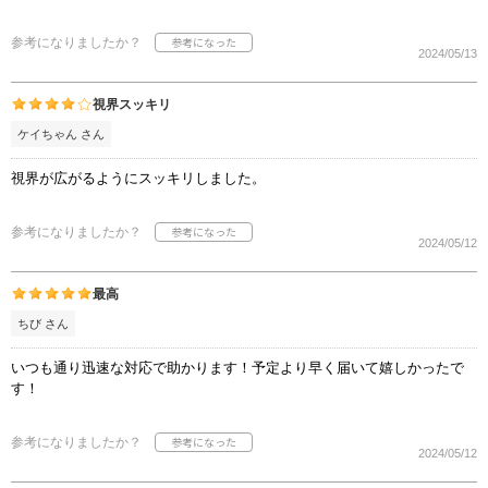
参考になりましたか？
2024/05/13
視界スッキリ
ケイちゃん さん
視界が広がるようにスッキリしました。
参考になりましたか？
2024/05/12
最高
ちび さん
いつも通り迅速な対応で助かります！予定より早く届いて嬉しかったで
す！
参考になりましたか？
2024/05/12