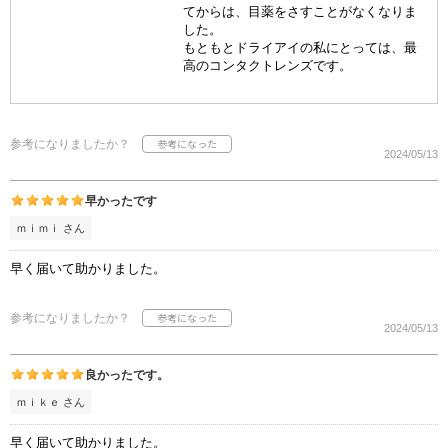
てからは、目薬をさすことがなくなりま
した。
もともとドライアイの私にとっては、最
高のコンタクトレンズです。
参考になりましたか？
2024/05/13
早かったです
ｍｉｍｉ さん
早く届いて助かりました。
参考になりましたか？
2024/05/13
良かったです。
ｍｉｋｅ さん
早く届いて助かりました。