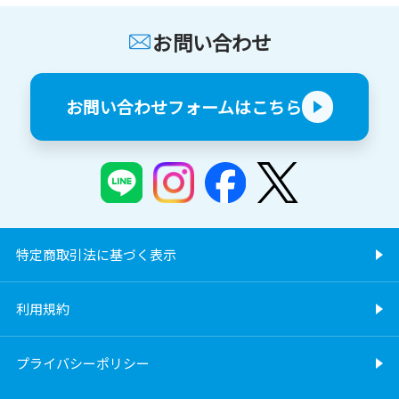
お問い合わせ
お問い合わせフォームはこちら
特定商取引法に基づく表示
利用規約
プライバシーポリシー