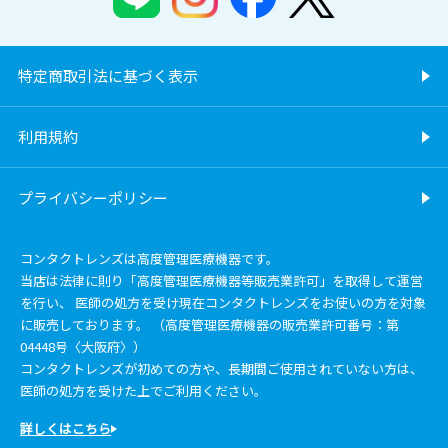
特定商取引法に基づく表示
利用規約
プライバシーポリシー
コンタクトレンズは高度管理医療機器です。
当店は法律に則り「高度管理医療機器等販売業許可」を取得して運営
を行い、 医師の処方を受け現在コンタクトレンズをお使いの方を対象
に販売しております。 （高度管理医療機器の販売業許可番号：第
04448号〈大阪府〉）
コンタクトレンズが初めての方や、長期間ご使用されていない方は、
医師の処方を受けた上でご利用ください。
詳しくはこちら