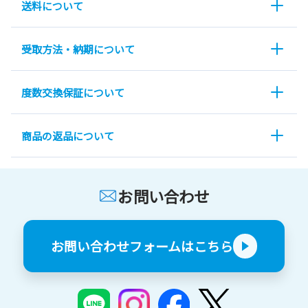
送料について
受取方法・納期について
度数交換保証について
商品の返品について
お問い合わせ
お問い合わせフォームはこちら