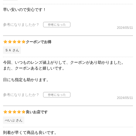
早い安いので安心です！
参考になりましたか？
2024/05/11
クーポンでお得
ＳＡ さん
今回、いつものレンズ値上がりして、クーポンがあり助かりました。
また、クーポンあると嬉しいです。
日にち指定も助かります。
参考になりましたか？
2024/05/11
良いお店です
べいぶ さん
到着が早くて商品も良いです。