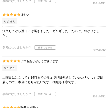
参考になりましたか？
2024/05/12
はやい
たま さん
注文してから翌日には届きました。ギリギリだったので、助かりまし
た。
参考になりましたか？
2024/05/12
いつもありがとうございます
りん さん
土曜日に注文しても14時までの注文で即日発送していただきいつも翌日
届くので、本当にありがたいです！梱包も丁寧です。
参考になりましたか？
2024/05/12
到着まで早い