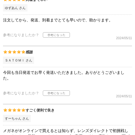
ゆずあん さん
注文してから、発送、到着までとても早いので、助かります。
参考になりましたか？
2024/05/11
感謝
ＳＡＴＯＭＩ さん
今回も当日発送でお早く発送いただきました。ありがとうございまし
た。
参考になりましたか？
2024/05/11
すごく便利で良き
すーちゃん さん
メガネがオンラインで買えるとは知らず、レンズダイレクトで初挑戦し