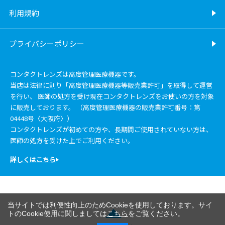
利用規約
プライバシーポリシー
コンタクトレンズは高度管理医療機器です。
当店は法律に則り「高度管理医療機器等販売業許可」を取得して運営
を行い、 医師の処方を受け現在コンタクトレンズをお使いの方を対象
に販売しております。 （高度管理医療機器の販売業許可番号：第
04448号〈大阪府〉）
コンタクトレンズが初めての方や、長期間ご使用されていない方は、
医師の処方を受けた上でご利用ください。
詳しくはこちら
当サイトでは利便性向上のためCookieを使用しております。サイ
トのCookie使用に関しましては
こちら
をご覧ください。