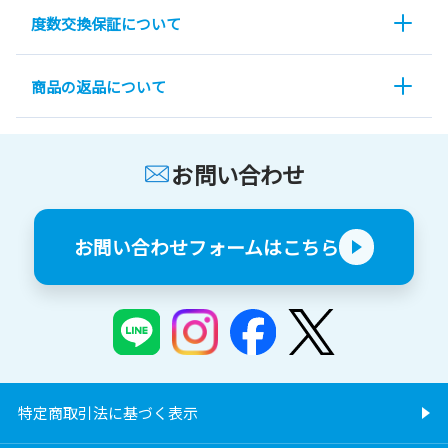
度数交換保証について
商品の返品について
お問い合わせ
お問い合わせフォームはこちら
特定商取引法に基づく表示