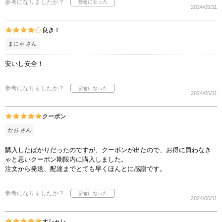
参考になりましたか？
2024/05/11
良き！
まにゃ さん
安いし安全！
参考になりましたか？
2024/05/11
クーポン
かお さん
購入したばかりだったのですが、クーポンが出たので、お得に買わなき
ゃと思いクーポン期限内に購入しました。
注文から発送、配達までとても早くほんとに感謝です。
参考になりましたか？
2024/05/11
オシャレ