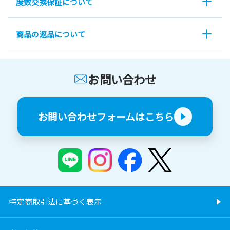
度数交換保証について
商品の返品について
お問い合わせ
お問い合わせフォームはこちら
特定商取引法に基づく表示