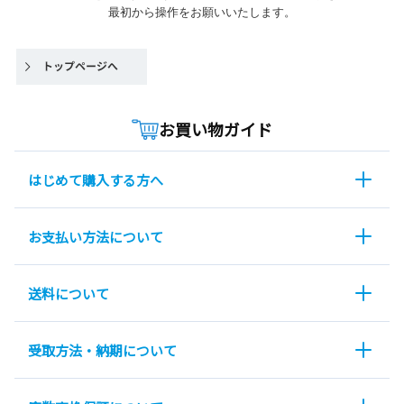
最初から操作をお願いいたします。
お買い物ガイド
はじめて購入する方へ
お支払い方法について
送料について
受取方法・納期について