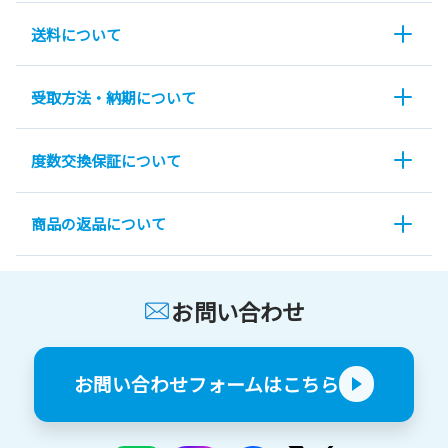
送料について
受取方法・納期について
度数交換保証について
商品の返品について
お問い合わせ
お問い合わせフォームはこちら