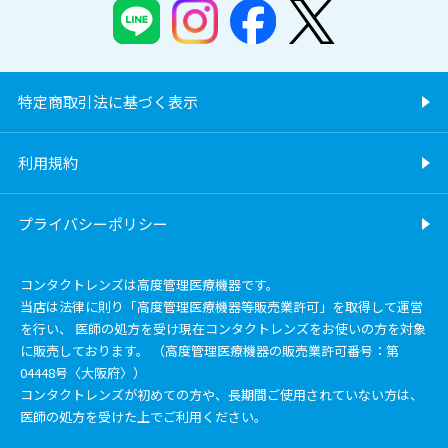
特定商取引法に基づく表示
利用規約
プライバシーポリシー
コンタクトレンズは高度管理医療機器です。
当店は法律に則り「高度管理医療機器等販売業許可」を取得して運営
を行い、 医師の処方を受け現在コンタクトレンズをお使いの方を対象
に販売しております。 （高度管理医療機器の販売業許可番号：第
04448号〈大阪府〉）
コンタクトレンズが初めての方や、長期間ご使用されていない方は、
医師の処方を受けた上でご利用ください。