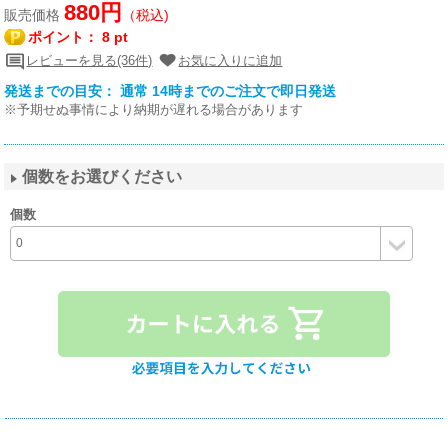
880円
販売価格
（税込)
ポイント：
8 pt
レビューを見る(36件)
お気に入りに追加
発送までの目安： 通常 14時までのご注文で即日発送
※予期せぬ事情により納期が遅れる場合があります
個数をお選びください
個数