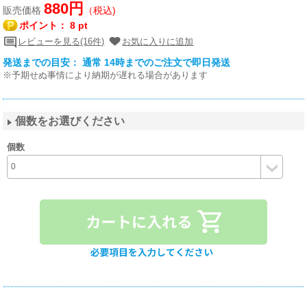
880円
販売価格
（税込)
ポイント：
8 pt
レビューを見る(16件)
お気に入りに追加
発送までの目安： 通常 14時までのご注文で即日発送
※予期せぬ事情により納期が遅れる場合があります
個数をお選びください
個数