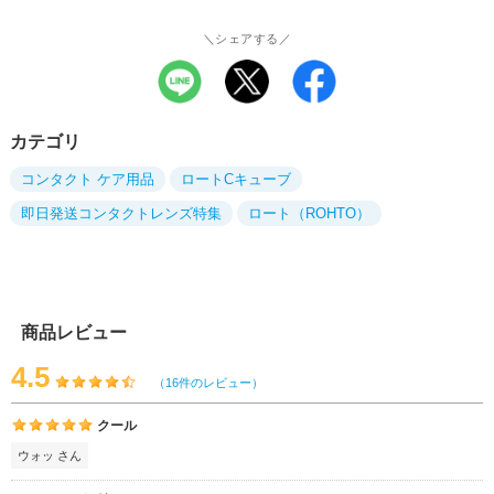
＼シェアする／
カテゴリ
コンタクト ケア用品
ロートCキューブ
即日発送コンタクトレンズ特集
ロート（ROHTO）
商品レビュー
4.5
（16件のレビュー）
クール
ウォッ さん