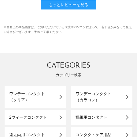
もっとレビューを見る
※画面上の商品画像は、ご覧いただいている環境やパソコンによって、若干色が異なって見え
る場合がございます。予めご了承ください。
CATEGORIES
カテゴリー検索
ワンデーコンタクト
ワンデーコンタクト
（クリア）
（カラコン）
2ウィークコンタクト
乱視用コンタクト
遠近両用コンタクト
コンタクトケア用品