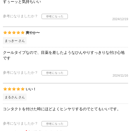
すぅーッと気持ちいい
参考になりましたか？
2024/12/19
爽やか〜
まっきー さん
クールタイプなので、目薬を差したようなひんやりすっきりな付け心地
です
参考になりましたか？
2024/11/16
いい！
まるさん さん
コンタクトを付けた時にほどよくヒンヤリするのでとてもいいです。
参考になりましたか？