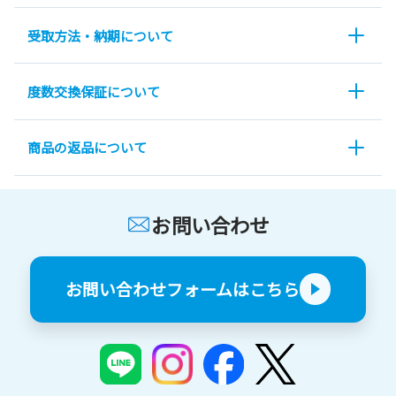
受取方法・納期について
度数交換保証について
商品の返品について
お問い合わせ
お問い合わせフォームはこちら