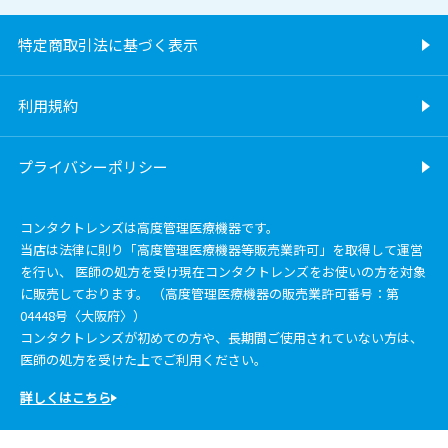
特定商取引法に基づく表示
利用規約
プライバシーポリシー
コンタクトレンズは高度管理医療機器です。
当店は法律に則り「高度管理医療機器等販売業許可」を取得して運営
を行い、 医師の処方を受け現在コンタクトレンズをお使いの方を対象
に販売しております。 （高度管理医療機器の販売業許可番号：第
04448号〈大阪府〉）
コンタクトレンズが初めての方や、長期間ご使用されていない方は、
医師の処方を受けた上でご利用ください。
詳しくはこちら