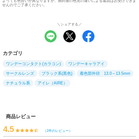
よっても色合いが異なりますが、開封後の色見の違いによる返品はお受けできま
せんのでご了承ください。
＼シェアする／
カテゴリ
ワンデーコンタクト(カラコン)
ワンデーキャラアイ
サークルレンズ
ブラック系(黒色)
着色部外径 13.0～13.5mm
ナチュラル系
アイレ（AIRE）
商品レビュー
4.5
（2件のレビュー）