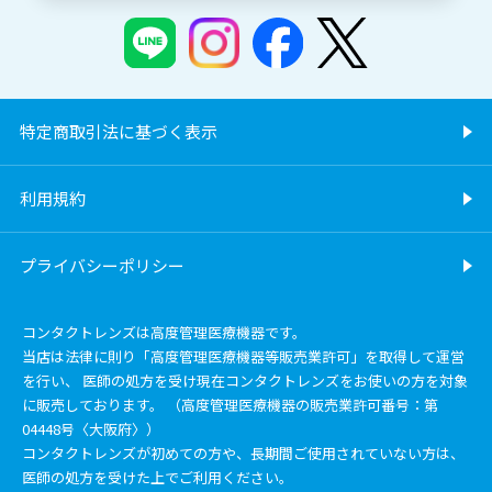
特定商取引法に基づく表示
利用規約
プライバシーポリシー
コンタクトレンズは高度管理医療機器です。
当店は法律に則り「高度管理医療機器等販売業許可」を取得して運営
を行い、 医師の処方を受け現在コンタクトレンズをお使いの方を対象
に販売しております。 （高度管理医療機器の販売業許可番号：第
04448号〈大阪府〉）
コンタクトレンズが初めての方や、長期間ご使用されていない方は、
医師の処方を受けた上でご利用ください。