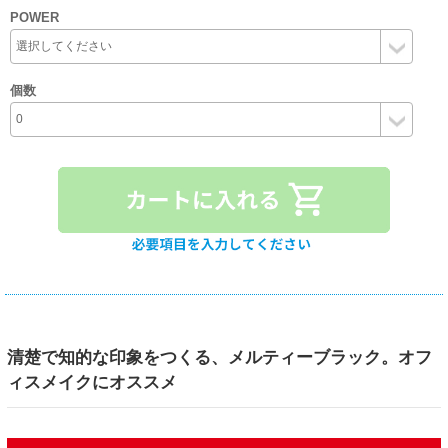
POWER
個数
清楚で知的な印象をつくる、メルティーブラック。オフ
ィスメイクにオススメ