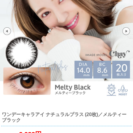
ワンデーキャラアイ ナチュラルプラス (20枚)／メルティー
ブラック