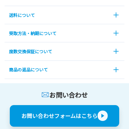
送料について
受取方法・納期について
度数交換保証について
商品の返品について
お問い合わせ
お問い合わせフォームはこちら