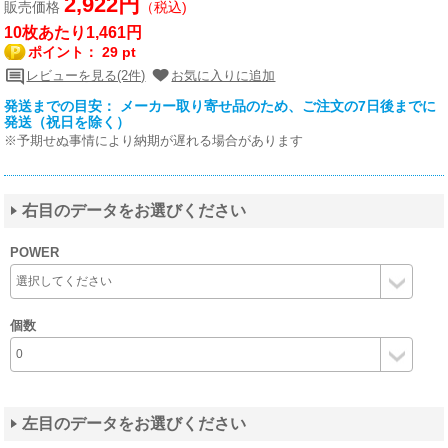
2,922円
販売価格
（税込)
10枚あたり1,461円
ポイント：
29 pt
レビューを見る(2件)
お気に入りに追加
発送までの目安： メーカー取り寄せ品のため、ご注文の7日後までに
発送（祝日を除く）
※予期せぬ事情により納期が遅れる場合があります
右目のデータをお選びください
POWER
個数
左目のデータをお選びください