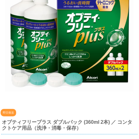
即日発送
オプティフリープラス ダブルパック (360ml 2本) ／ コンタ
クトケア用品（洗浄・消毒・保存）