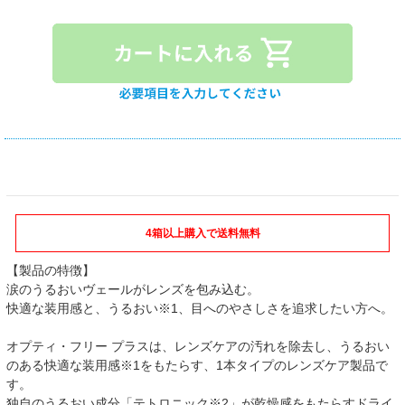
4箱以上購入で送料無料
【製品の特徴】
涙のうるおいヴェールがレンズを包み込む。
快適な装用感と、うるおい※1、目へのやさしさを追求したい方へ。
オプティ・フリー プラスは、レンズケアの汚れを除去し、うるおい
のある快適な装用感※1をもたらす、1本タイプのレンズケア製品で
す。
独自のうるおい成分「テトロニック※2」が乾燥感をもたらすドライ