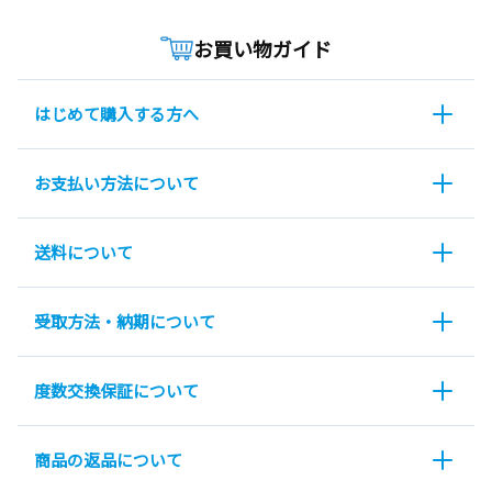
お買い物ガイド
はじめて購入する方へ
お支払い方法について
送料について
受取方法・納期について
度数交換保証について
商品の返品について