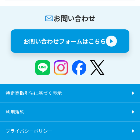
お問い合わせ
お問い合わせフォームはこちら
特定商取引法に基づく表示
利用規約
プライバシーポリシー