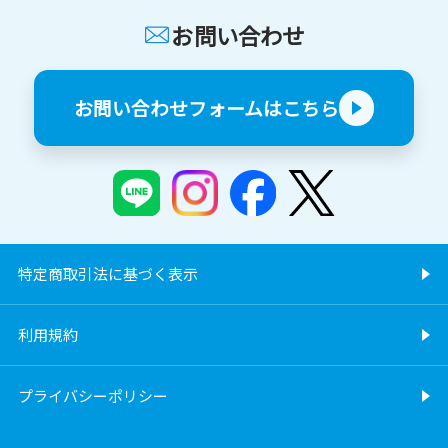
お問い合わせ
お問い合わせフォームはこちら
特定商取引法に基づく表示
利用規約
プライバシーポリシー