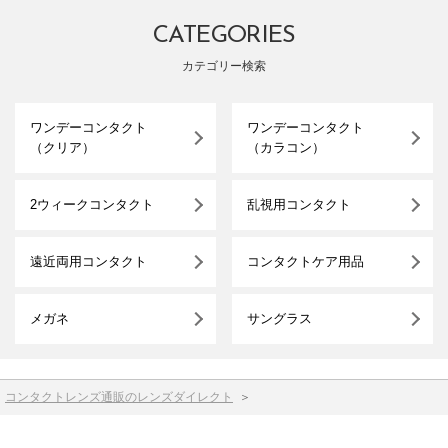
CATEGORIES
カテゴリー検索
ワンデーコンタクト
ワンデーコンタクト
（クリア）
（カラコン）
2ウィークコンタクト
乱視用コンタクト
遠近両用コンタクト
コンタクトケア用品
メガネ
サングラス
コンタクトレンズ通販のレンズダイレクト
＞