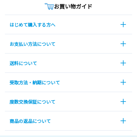
お買い物ガイド
はじめて購入する方へ
お支払い方法について
送料について
受取方法・納期について
度数交換保証について
商品の返品について