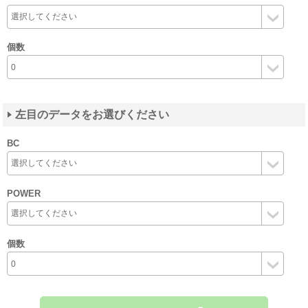
個数
左目のデータをお選びください
BC
POWER
個数