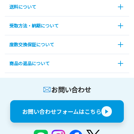
送料について
受取方法・納期について
度数交換保証について
商品の返品について
お問い合わせ
お問い合わせフォームはこちら