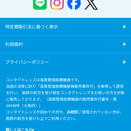
特定商取引法に基づく表示
利用規約
プライバシーポリシー
コンタクトレンズは高度管理医療機器です。
当店は法律に則り「高度管理医療機器等販売業許可」を取得して運営
を行い、 医師の処方を受け現在コンタクトレンズをお使いの方を対象
に販売しております。 （高度管理医療機器の販売業許可番号：第
04448号〈大阪府〉）
コンタクトレンズが初めての方や、長期間ご使用されていない方は、
医師の処方を受けた上でご利用ください。
詳しくはこちら