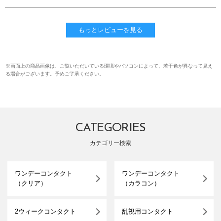
もっとレビューを見る
※画面上の商品画像は、ご覧いただいている環境やパソコンによって、若干色が異なって見え
る場合がございます。予めご了承ください。
CATEGORIES
カテゴリー検索
ワンデーコンタクト
ワンデーコンタクト
（クリア）
（カラコン）
2ウィークコンタクト
乱視用コンタクト