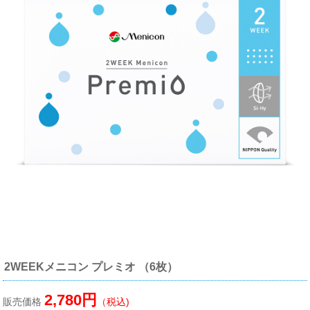
2WEEKメニコン プレミオ （6枚）
2,780円
販売価格
（税込)