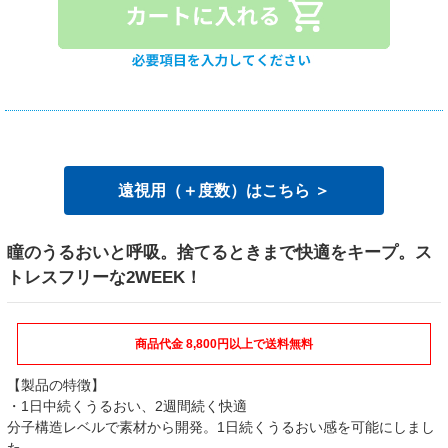
遠視用（＋度数）はこちら ＞
瞳のうるおいと呼吸。捨てるときまで快適をキープ。ス
トレスフリーな2WEEK！
商品代金 8,800円以上で送料無料
【製品の特徴】
・1日中続くうるおい、2週間続く快適
分子構造レベルで素材から開発。1日続くうるおい感を可能にしまし