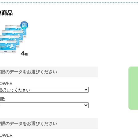
連商品
右眼のデータをお選びください
OWER
個数
左眼のデータをお選びください
OWER