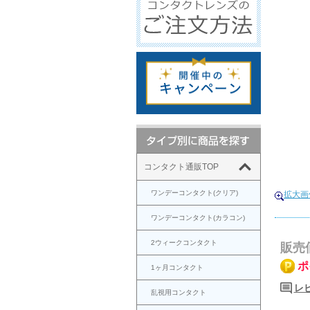
コンタクト通販TOP
ワンデーコンタクト(クリア)
拡大画
ワンデーコンタクト(カラコン)
2ウィークコンタクト
販売
ポ
1ヶ月コンタクト
レビ
乱視用コンタクト