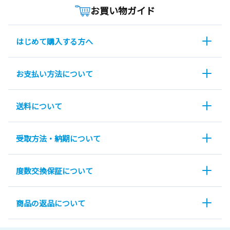
お買い物ガイド
はじめて購入する方へ
お支払い方法について
送料について
受取方法・納期について
度数交換保証について
商品の返品について