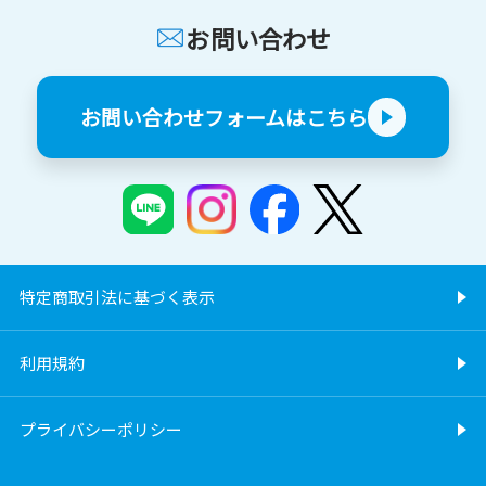
お問い合わせ
お問い合わせフォームはこちら
特定商取引法に基づく表示
利用規約
プライバシーポリシー