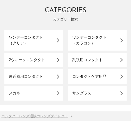
CATEGORIES
カテゴリー検索
ワンデーコンタクト
ワンデーコンタクト
（クリア）
（カラコン）
2ウィークコンタクト
乱視用コンタクト
遠近両用コンタクト
コンタクトケア用品
メガネ
サングラス
コンタクトレンズ通販のレンズダイレクト
＞