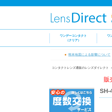
ワンデーコンタクト
ワ
（クリア）
熊本地震による影響について
コンタクトレンズ通販のレンズダイレクト
販
SH