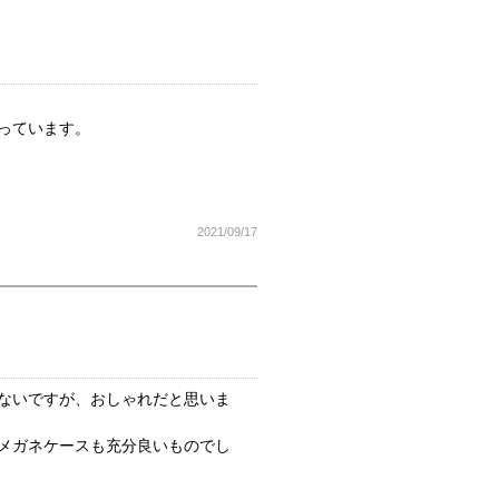
っています。
2021/09/17
ないですが、おしゃれだと思いま
メガネケースも充分良いものでし