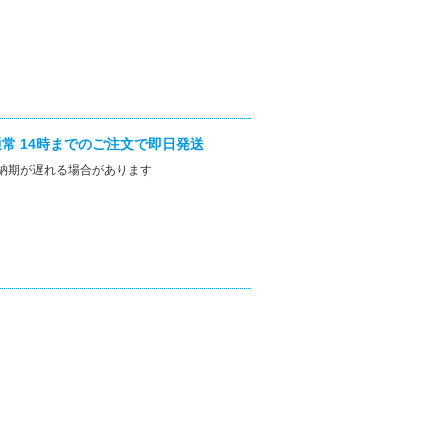
常 14時までのご注文で即日発送
納期が遅れる場合があります