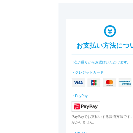
お支払い方法につ
下記4通りからお選びいただけます。
・クレジットカード
・PayPay
PayPayでお支払いする決済方法です
かかりません。