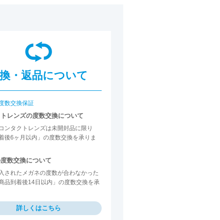
換・返品について
度数交換保証
クトレンズの度数交換について
コンタクトレンズは未開封品に限り
着後6ヶ月以内」の度数交換を承りま
の度数交換について
入されたメガネの度数が合わなかった
商品到着後14日以内」の度数交換を承
詳しくはこちら