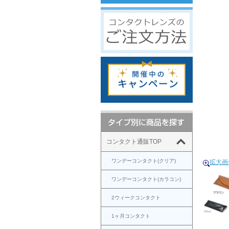
コンタクト通販TOP
ワンデーコンタクト(クリア)
拡大画
ワンデーコンタクト(カラコン)
2ウィークコンタクト
1ヶ月コンタクト