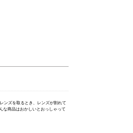
トレンズを取るとき、レンズが割れて
んな商品はおかしいとおっしゃって