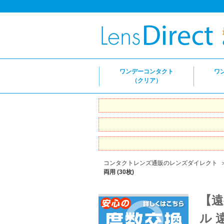
ワンデーコンタクト
ワ
（クリア）
コンタクトレンズ通販のレンズダイレクト
両用 (30枚)
【遠
ル 