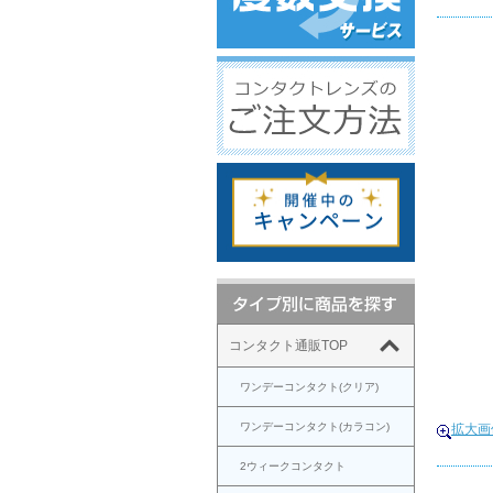
コンタクト通販TOP
ワンデーコンタクト(クリア)
ワンデーコンタクト(カラコン)
拡大画
2ウィークコンタクト