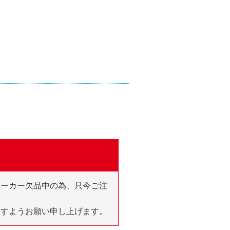
メーカー欠品中の為、只今ご注
ますようお願い申し上げます。