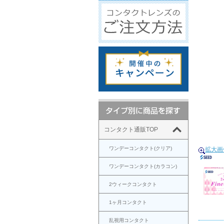
コンタクト通販TOP
ワンデーコンタクト(クリア)
拡大画
ワンデーコンタクト(カラコン)
2ウィークコンタクト
1ヶ月コンタクト
乱視用コンタクト