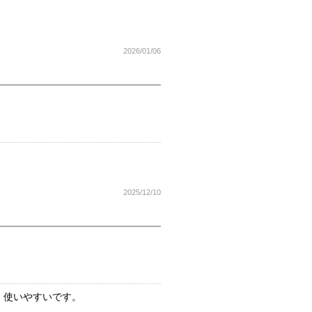
2026/01/06
2025/12/10
、使いやすいです。