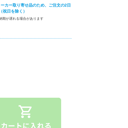
ーカー取り寄せ品のため、ご注文の2日
（祝日を除く）
納期が遅れる場合があります