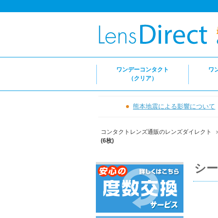
ワンデーコンタクト
ワ
（クリア）
熊本地震による影響について
コンタクトレンズ通販のレンズダイレクト
(6枚)
シー