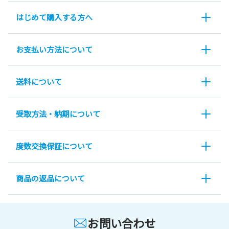
はじめて購入する方へ
お支払い方法について
送料について
受取方法・納期について
度数交換保証について
商品の返品について
お問い合わせ