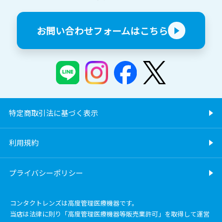
お問い合わせフォームはこちら
特定商取引法に基づく表示
利用規約
プライバシーポリシー
コンタクトレンズは高度管理医療機器です。
当店は法律に則り「高度管理医療機器等販売業許可」を取得して運営