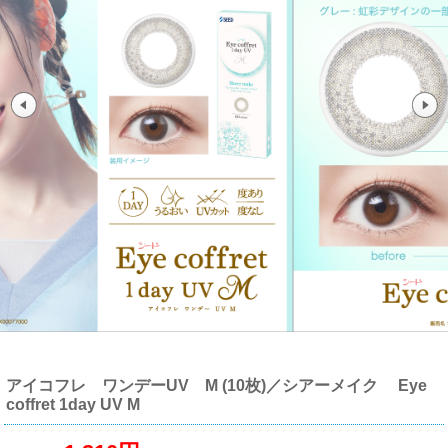
アイコフレ ワンデーUV M (10枚)／シアーメイク Eye
coffret 1day UV M