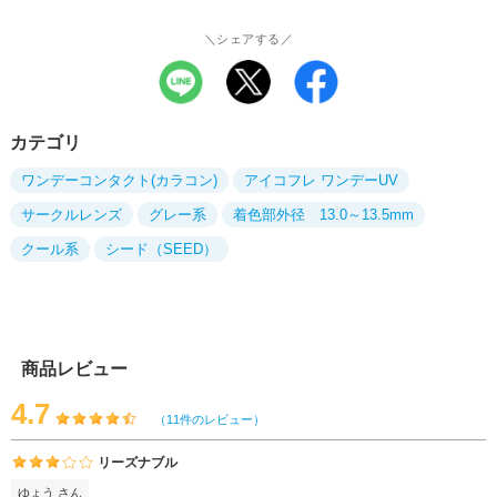
＼シェアする／
カテゴリ
ワンデーコンタクト(カラコン)
アイコフレ ワンデーUV
サークルレンズ
グレー系
着色部外径 13.0～13.5mm
クール系
シード（SEED）
商品レビュー
4.7
（11件のレビュー）
リーズナブル
ゆょう さん