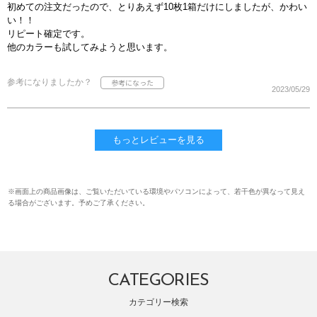
初めての注文だったので、とりあえず10枚1箱だけにしましたが、かわい
い！！
リピート確定です。
他のカラーも試してみようと思います。
参考になりましたか？
2023/05/29
もっとレビューを見る
※画面上の商品画像は、ご覧いただいている環境やパソコンによって、若干色が異なって見え
る場合がございます。予めご了承ください。
CATEGORIES
カテゴリー検索