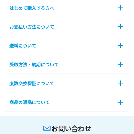
はじめて購入する方へ
お支払い方法について
送料について
受取方法・納期について
度数交換保証について
商品の返品について
お問い合わせ