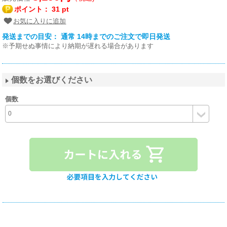
ポイント：
31 pt
お気に入りに追加
発送までの目安： 通常 14時までのご注文で即日発送
※予期せぬ事情により納期が遅れる場合があります
個数をお選びください
個数