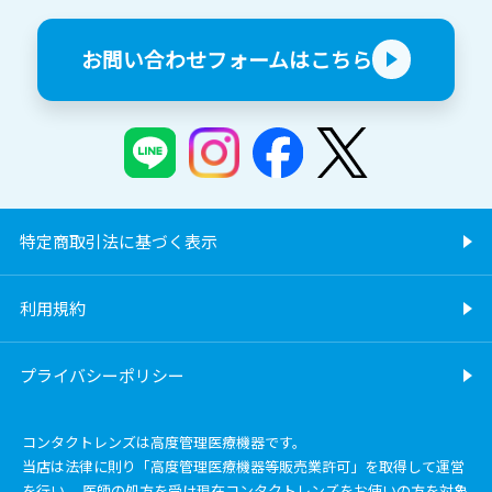
お問い合わせフォームはこちら
特定商取引法に基づく表示
利用規約
プライバシーポリシー
コンタクトレンズは高度管理医療機器です。
当店は法律に則り「高度管理医療機器等販売業許可」を取得して運営
を行い、 医師の処方を受け現在コンタクトレンズをお使いの方を対象