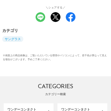
＼シェアする／
カテゴリ
サングラス
※画面上の商品画像は、ご覧いただいている環境やパソコンによって、若干色が異なって見え
る場合がございます。予めご了承ください。
CATEGORIES
カテゴリー検索
ワンデーコンタクト
ワンデーコンタクト