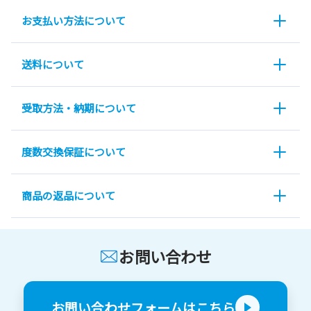
お支払い方法について
送料について
受取方法・納期について
度数交換保証について
商品の返品について
お問い合わせ
お問い合わせフォームはこちら