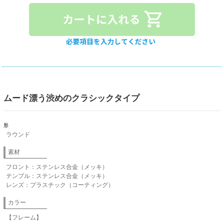
ムード漂う渋めのクラシックタイプ
形
ラウンド
素材
フロント：ステンレス合金（メッキ）
テンプル：ステンレス合金（メッキ）
レンズ：プラスチック（コーティング）
カラー
【フレーム】